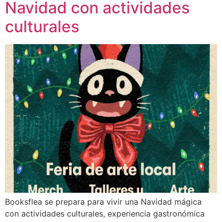
Navidad con actividades
culturales
Booksflea se prepara para vivir una Navidad mágica
con actividades culturales, experiencia gastronómica