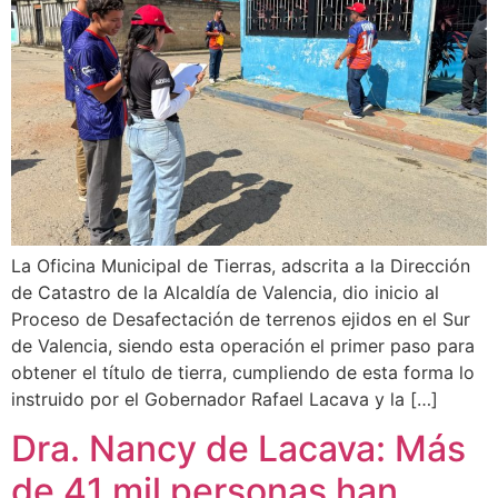
La Oficina Municipal de Tierras, adscrita a la Dirección
de Catastro de la Alcaldía de Valencia, dio inicio al
Proceso de Desafectación de terrenos ejidos en el Sur
de Valencia, siendo esta operación el primer paso para
obtener el título de tierra, cumpliendo de esta forma lo
instruido por el Gobernador Rafael Lacava y la […]
Dra. Nancy de Lacava: Más
de 41 mil personas han