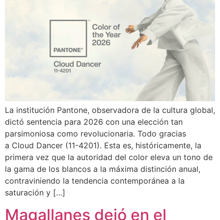
La institución Pantone, observadora de la cultura global,
dictó sentencia para 2026 con una elección tan
parsimoniosa como revolucionaria. Todo gracias
a Cloud Dancer (11-4201). Esta es, históricamente, la
primera vez que la autoridad del color eleva un tono de
la gama de los blancos a la máxima distinción anual,
contraviniendo la tendencia contemporánea a la
saturación y […]
Magallanes dejó en el