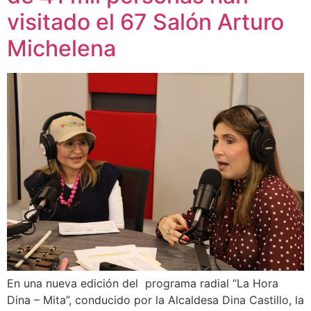
visitado el 67 Salón Arturo
Michelena
En una nueva edición del programa radial “La Hora
Dina – Mita”, conducido por la Alcaldesa Dina Castillo, la