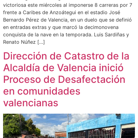
victoriosa este miércoles al imponerse 8 carreras por 7
frente a Caribes de Anzoátegui en el estadio José
Bernardo Pérez de Valencia, en un duelo que se definió
en entradas extras y que marcó la decimonovena
conquista de la nave en la temporada. Luis Sardiñas y
Renato Núñez […]
Dirección de Catastro de la
Alcaldía de Valencia inició
Proceso de Desafectación
en comunidades
valencianas