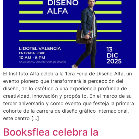
El Instituto Alfa celebra la 1era Feria de Diseño Alfa, un
evento pionero que transformará la percepción del
diseño, de lo estético a una experiencia profunda de
creatividad, innovación y propósito. En el marco de su
tercer aniversario y como evento que festeja la primera
cohorte de la carrera de diseño gráfico internacional,
este centro […]
Booksflea celebra la