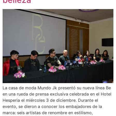
La casa de moda Mundo Jk presentó su nueva línea Be
en una rueda de prensa exclusiva celebrada en el Hotel
Hesperia el miércoles 3 de diciembre. Durante el
evento, se dieron a conocer los embajadores de la
marca: seis artistas de renombre en estilismo,