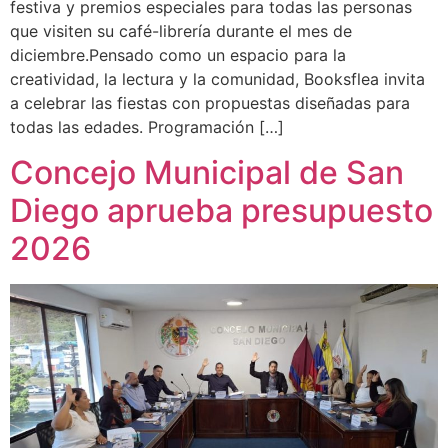
festiva y premios especiales para todas las personas
que visiten su café-librería durante el mes de
diciembre.Pensado como un espacio para la
creatividad, la lectura y la comunidad, Booksflea invita
a celebrar las fiestas con propuestas diseñadas para
todas las edades. Programación […]
‎Concejo Municipal de San
Diego aprueba presupuesto
2026