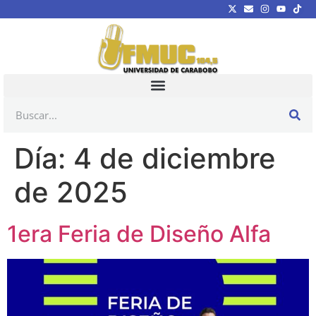
Día:
4 de diciembre
de 2025
1era Feria de Diseño Alfa