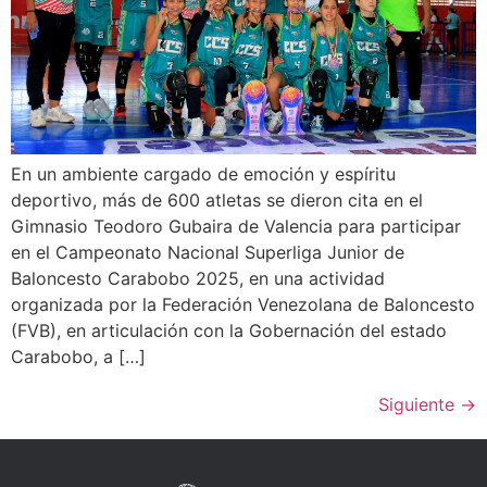
En un ambiente cargado de emoción y espíritu
deportivo, más de 600 atletas se dieron cita en el
Gimnasio Teodoro Gubaira de Valencia para participar
en el Campeonato Nacional Superliga Junior de
Baloncesto Carabobo 2025, en una actividad
organizada por la Federación Venezolana de Baloncesto
(FVB), en articulación con la Gobernación del estado
Carabobo, a […]
Siguiente
→