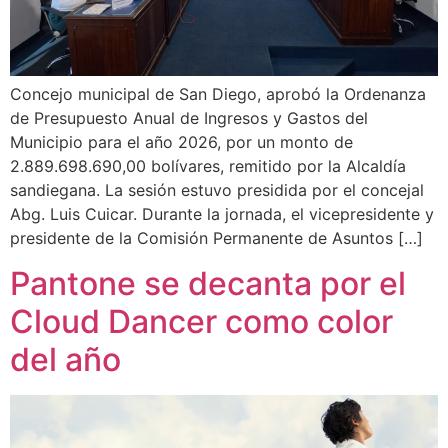
Concejo municipal de San Diego, aprobó la Ordenanza
de Presupuesto Anual de Ingresos y Gastos del
Municipio para el año 2026, por un monto de
2.889.698.690,00 bolívares, remitido por la Alcaldía
sandiegana. La sesión estuvo presidida por el concejal
Abg. Luis Cuicar. Durante la jornada, el vicepresidente y
presidente de la Comisión Permanente de Asuntos […]
Pantone se decanta por el
Cloud Dancer como color
del año