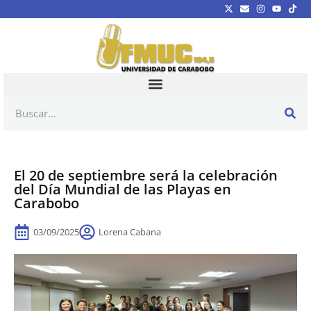
El 20 de septiembre será la celebración
del Día Mundial de las Playas en
Carabobo
03/09/2025
Lorena Cabana