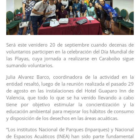
Será este venidero 20 de septiembre cuando decenas de
voluntarios participen en la celebración del Día Mundial de
las Playas, cuya jornada a realizarse en Carabobo sigue
sumando voluntarios.
Julia Alvarez Barco, coordinadora de la actividad en la
entidad resaltó, luego de la reunión realizada el pasado 29
de agosto en las instalaciones del Hotel Guaparo Inn de
Valencia, que todo lo que se ha venido llevando a cabo
tiene por objetivo estimular la concientización y la
educación ambiental para mejorar los hábitos de consumo
y disposición de los desechos en las áreas acuáticas.
“Los institutos Nacional de Parques (Inparques) y Nacional
de Espacios Acuáticos (INEA) han sido parte fundamental