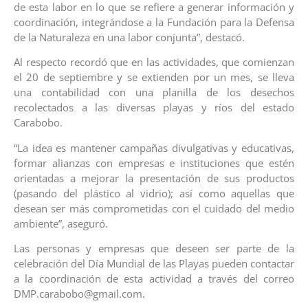
de esta labor en lo que se refiere a generar información y
coordinación, integrándose a la Fundación para la Defensa
de la Naturaleza en una labor conjunta”, destacó.
Al respecto recordó que en las actividades, que comienzan
el 20 de septiembre y se extienden por un mes, se lleva
una contabilidad con una planilla de los desechos
recolectados a las diversas playas y ríos del estado
Carabobo.
“La idea es mantener campañas divulgativas y educativas,
formar alianzas con empresas e instituciones que estén
orientadas a mejorar la presentación de sus productos
(pasando del plástico al vidrio); así como aquellas que
desean ser más comprometidas con el cuidado del medio
ambiente”, aseguró.
Las personas y empresas que deseen ser parte de la
celebración del Día Mundial de las Playas pueden contactar
a la coordinación de esta actividad a través del correo
DMP.carabobo@gmail.com.