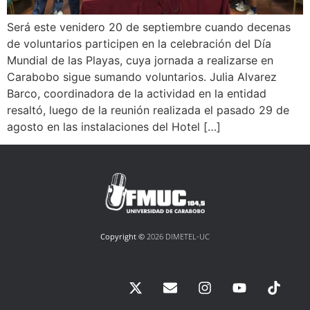
Será este venidero 20 de septiembre cuando decenas
de voluntarios participen en la celebración del Día
Mundial de las Playas, cuya jornada a realizarse en
Carabobo sigue sumando voluntarios. Julia Alvarez
Barco, coordinadora de la actividad en la entidad
resaltó, luego de la reunión realizada el pasado 29 de
agosto en las instalaciones del Hotel […]
Copyright ©
2026 DIMETEL-UC