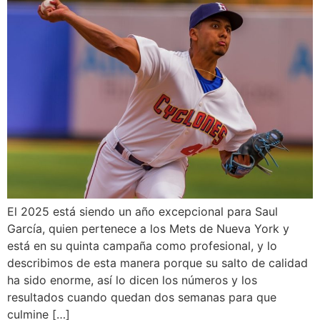
El 2025 está siendo un año excepcional para Saul
García, quien pertenece a los Mets de Nueva York y
está en su quinta campaña como profesional, y lo
describimos de esta manera porque su salto de calidad
ha sido enorme, así lo dicen los números y los
resultados cuando quedan dos semanas para que
culmine […]