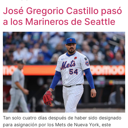
José Gregorio Castillo pasó
a los Marineros de Seattle
Tan solo cuatro días después de haber sido designado
para asignación por los Mets de Nueva York, este