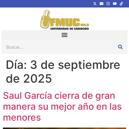
Día:
3 de septiembre
de 2025
Saul García cierra de gran
manera su mejor año en las
menores