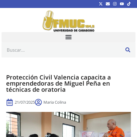
Protección Civil Valencia capacita a
emprendedoras de Miguel Peña en
técnicas de oratoria
21/07/2025
Maria Colina