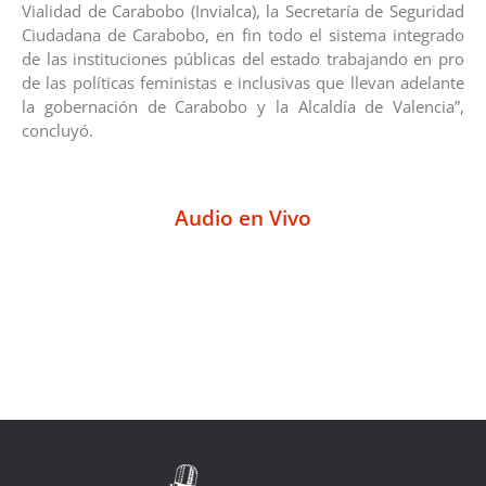
Vialidad de Carabobo (Invialca), la Secretaría de Seguridad
Ciudadana de Carabobo, en fin todo el sistema integrado
de las instituciones públicas del estado trabajando en pro
de las políticas feministas e inclusivas que llevan adelante
la gobernación de Carabobo y la Alcaldía de Valencia”,
concluyó.
Audio en Vivo