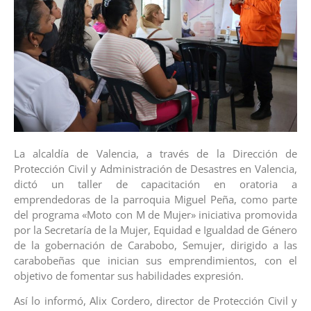
La alcaldía de Valencia, a través de la Dirección de
Protección Civil y Administración de Desastres en Valencia,
dictó un taller de capacitación en oratoria a
emprendedoras de la parroquia Miguel Peña, como parte
del programa «Moto con M de Mujer» iniciativa promovida
por la Secretaría de la Mujer, Equidad e Igualdad de Género
de la gobernación de Carabobo, Semujer, dirigido a las
carabobeñas que inician sus emprendimientos, con el
objetivo de fomentar sus habilidades expresión.
Así lo informó, Alix Cordero, director de Protección Civil y