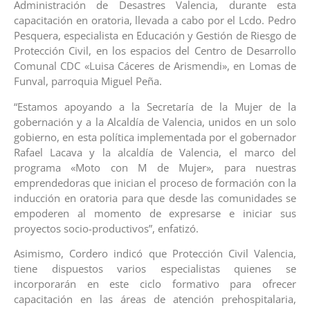
Administración de Desastres Valencia, durante esta
capacitación en oratoria, llevada a cabo por el Lcdo. Pedro
Pesquera, especialista en Educación y Gestión de Riesgo de
Protección Civil, en los espacios del Centro de Desarrollo
Comunal CDC «Luisa Cáceres de Arismendi», en Lomas de
Funval, parroquia Miguel Peña.
“Estamos apoyando a la Secretaría de la Mujer de la
gobernación y a la Alcaldía de Valencia, unidos en un solo
gobierno, en esta política implementada por el gobernador
Rafael Lacava y la alcaldía de Valencia, el marco del
programa «Moto con M de Mujer», para nuestras
emprendedoras que inician el proceso de formación con la
inducción en oratoria para que desde las comunidades se
empoderen al momento de expresarse e iniciar sus
proyectos socio-productivos”, enfatizó.
Asimismo, Cordero indicó que Protección Civil Valencia,
tiene dispuestos varios especialistas quienes se
incorporarán en este ciclo formativo para ofrecer
capacitación en las áreas de atención prehospitalaria,