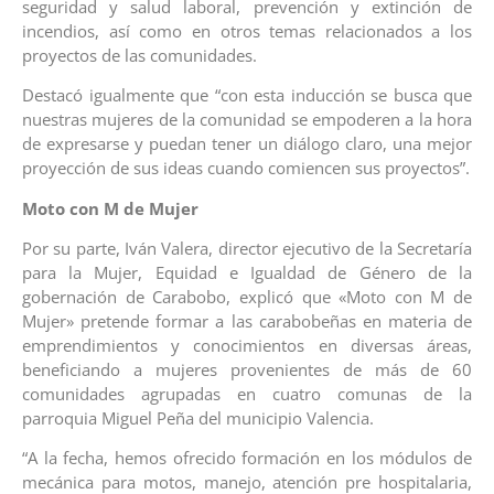
seguridad y salud laboral, prevención y extinción de
incendios, así como en otros temas relacionados a los
proyectos de las comunidades.
Destacó igualmente que “con esta inducción se busca que
nuestras mujeres de la comunidad se empoderen a la hora
de expresarse y puedan tener un diálogo claro, una mejor
proyección de sus ideas cuando comiencen sus proyectos”.
Moto con M de Mujer
Por su parte, Iván Valera, director ejecutivo de la Secretaría
para la Mujer, Equidad e Igualdad de Género de la
gobernación de Carabobo, explicó que «Moto con M de
Mujer» pretende formar a las carabobeñas en materia de
emprendimientos y conocimientos en diversas áreas,
beneficiando a mujeres provenientes de más de 60
comunidades agrupadas en cuatro comunas de la
parroquia Miguel Peña del municipio Valencia.
“A la fecha, hemos ofrecido formación en los módulos de
mecánica para motos, manejo, atención pre hospitalaria,