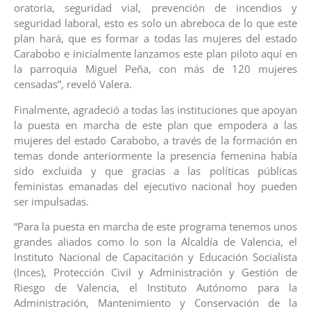
oratoria, seguridad vial, prevención de incendios y
seguridad laboral, esto es solo un abreboca de lo que este
plan hará, que es formar a todas las mujeres del estado
Carabobo e inicialmente lanzamos este plan piloto aquí en
la parroquia Miguel Peña, con más de 120 mujeres
censadas”, reveló Valera.
Finalmente, agradeció a todas las instituciones que apoyan
la puesta en marcha de este plan que empodera a las
mujeres del estado Carabobo, a través de la formación en
temas donde anteriormente la presencia femenina había
sido excluida y que gracias a las políticas públicas
feministas emanadas del ejecutivo nacional hoy pueden
ser impulsadas.
“Para la puesta en marcha de este programa tenemos unos
grandes aliados como lo son la Alcaldía de Valencia, el
Instituto Nacional de Capacitación y Educación Socialista
(Inces), Protección Civil y Administración y Gestión de
Riesgo de Valencia, el Instituto Autónomo para la
Administración, Mantenimiento y Conservación de la