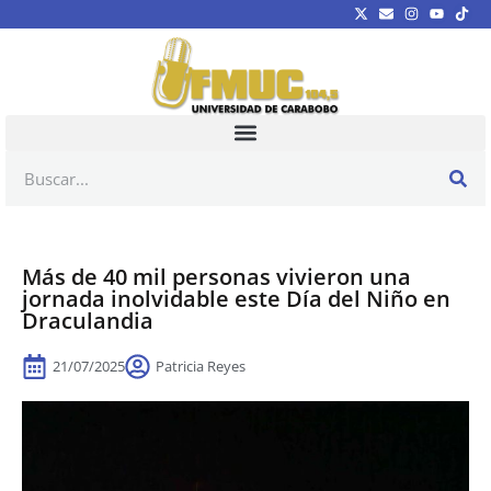
Más de 40 mil personas vivieron una
jornada inolvidable este Día del Niño en
Draculandia
21/07/2025
Patricia Reyes