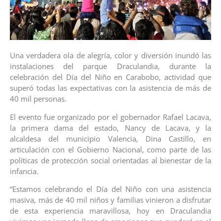
Una verdadera ola de alegría, color y diversión inundó las
instalaciones del parque Draculandia, durante la
celebración del Día del Niño en Carabobo, actividad que
superó todas las expectativas con la asistencia de más de
40 mil personas.
El evento fue organizado por el gobernador Rafael Lacava,
la primera dama del estado, Nancy de Lacava, y la
alcaldesa del municipio Valencia, Dina Castillo, en
articulación con el Gobierno Nacional, como parte de las
políticas de protección social orientadas al bienestar de la
infancia.
“Estamos celebrando el Día del Niño con una asistencia
masiva, más de 40 mil niños y familias vinieron a disfrutar
de esta experiencia maravillosa, hoy en Draculandia