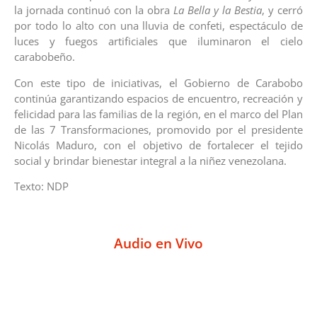
la jornada continuó con la obra
La Bella y la Bestia
, y cerró
por todo lo alto con una lluvia de confeti, espectáculo de
luces y fuegos artificiales que iluminaron el cielo
carabobeño.
Con este tipo de iniciativas, el Gobierno de Carabobo
continúa garantizando espacios de encuentro, recreación y
felicidad para las familias de la región, en el marco del Plan
de las 7 Transformaciones, promovido por el presidente
Nicolás Maduro, con el objetivo de fortalecer el tejido
social y brindar bienestar integral a la niñez venezolana.
Texto: NDP
Audio en Vivo