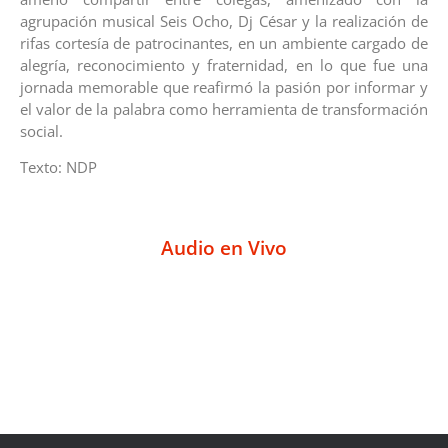
agrupación musical Seis Ocho, Dj César y la realización de
rifas cortesía de patrocinantes, en un ambiente cargado de
alegría, reconocimiento y fraternidad, en lo que fue una
jornada memorable que reafirmó la pasión por informar y
el valor de la palabra como herramienta de transformación
social.
Texto: NDP
Audio en Vivo