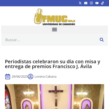
Periodistas celebraron su día con misa y
entrega de premios Francisco J. Ávila
29/06/2025
Lorena Cabana