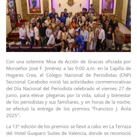
Con una solemne Misa de Acción de Gracias oficiada por
Monseñor José F. Jiménez a las 9:00 a.m. en la Capilla de
Hogares Crea, el Colegio Nacional de Periodistas (CNP)
Seccional Carabobo inició las actividades conmemorativas
del Día Nacional del Periodista celebrado el viernes 27 de
junio, para elevar plegarias por la vida, salud y bienestar
de los periodistas y sus familiares, y en horas de la noche,
se efectuó la entrega de los premios “Francisco J. Ávila
2025″.
La 13° edición de los premios se llevó a cabo en La Terraza
del Hotel Guaparo Suites de Valencia, donde se reconoció