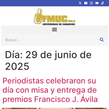
Día:
29 de junio de
2025
Periodistas celebraron su
día con misa y entrega de
premios Francisco J. Ávila