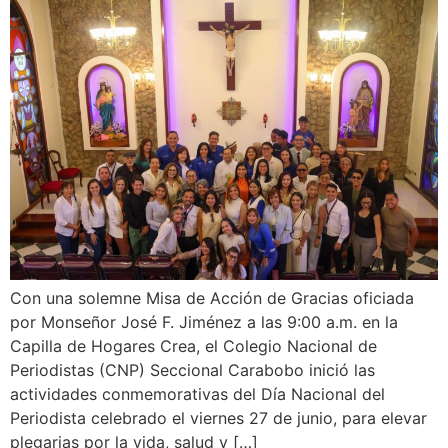
Con una solemne Misa de Acción de Gracias oficiada
por Monseñor José F. Jiménez a las 9:00 a.m. en la
Capilla de Hogares Crea, el Colegio Nacional de
Periodistas (CNP) Seccional Carabobo inició las
actividades conmemorativas del Día Nacional del
Periodista celebrado el viernes 27 de junio, para elevar
plegarias por la vida, salud y […]