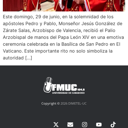
Este domingo, 29 de junio, en la solemnidad de los
apóstoles Pedro y Pablo, Monseñor Jesús González de
Zárate Salas, Arzobispo de Valencia, recibió el Palio
Arzobispal de manos del Papa León XIV en una emotiva
ceremonia celebrada en la Basílica de San Pedro en El
Vaticano. Este importante rito no solo simboliza la
autoridad […]
Copyright ©
2026 DIMETEL-UC