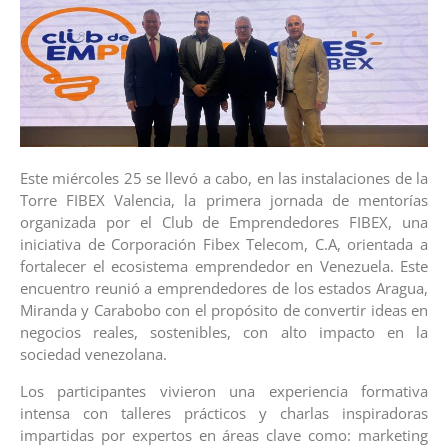
Este miércoles 25 se llevó a cabo, en las instalaciones de la
Torre FIBEX Valencia, la primera jornada de mentorías
organizada por el Club de Emprendedores FIBEX, una
iniciativa de Corporación Fibex Telecom, C.A, orientada a
fortalecer el ecosistema emprendedor en Venezuela. Este
encuentro reunió a emprendedores de los estados Aragua,
Miranda y Carabobo con el propósito de convertir ideas en
negocios reales, sostenibles, con alto impacto en la
sociedad venezolana.
Los participantes vivieron una experiencia formativa
intensa con talleres prácticos y charlas inspiradoras
impartidas por expertos en áreas clave como: marketing