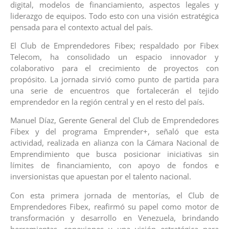
digital, modelos de financiamiento, aspectos legales y
liderazgo de equipos. Todo esto con una visión estratégica
pensada para el contexto actual del país.
El Club de Emprendedores Fibex; respaldado por Fibex
Telecom, ha consolidado un espacio innovador y
colaborativo para el crecimiento de proyectos con
propósito. La jornada sirvió como punto de partida para
una serie de encuentros que fortalecerán el tejido
emprendedor en la región central y en el resto del país.
Manuel Díaz, Gerente General del Club de Emprendedores
Fibex y del programa Emprender+, señaló que esta
actividad, realizada en alianza con la Cámara Nacional de
Emprendimiento que busca posicionar iniciativas sin
límites de financiamiento, con apoyo de fondos e
inversionistas que apuestan por el talento nacional.
Con esta primera jornada de mentorías, el Club de
Emprendedores Fibex, reafirmó su papel como motor de
transformación y desarrollo en Venezuela, brindando
herramientas, conexiones y una visión estratégica para