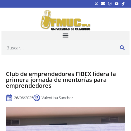
Club de emprendedores FIBEX lidera la
primera jornada de mentorías para
emprendedores
26/06/2025
Valentina Sanchez