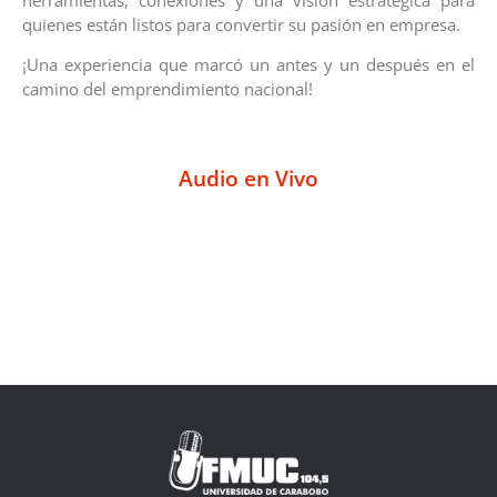
quienes están listos para convertir su pasión en empresa.
¡Una experiencia que marcó un antes y un después en el
camino del emprendimiento nacional!
Audio en Vivo