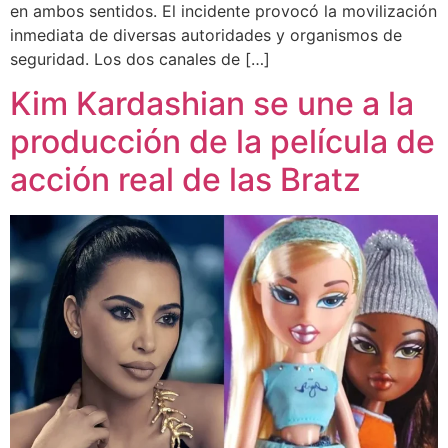
en ambos sentidos. El incidente provocó la movilización
inmediata de diversas autoridades y organismos de
seguridad. Los dos canales de […]
Kim Kardashian se une a la
producción de la película de
acción real de las Bratz