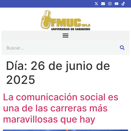
Día:
26 de junio de
2025
La comunicación social es
una de las carreras más
maravillosas que hay