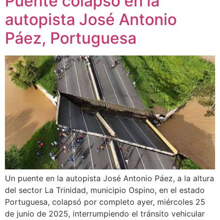
Puente colapsó en la
autopista José Antonio
Páez, Portuguesa
Un puente en la autopista José Antonio Páez, a la altura
del sector La Trinidad, municipio Ospino, en el estado
Portuguesa, colapsó por completo ayer, miércoles 25
de junio de 2025, interrumpiendo el tránsito vehicular