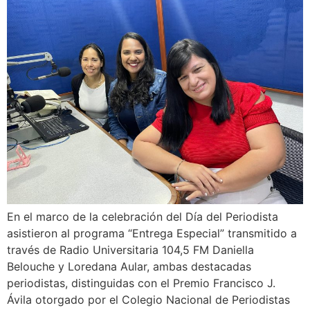
En el marco de la celebración del Día del Periodista
asistieron al programa “Entrega Especial” transmitido a
través de Radio Universitaria 104,5 FM Daniella
Belouche y Loredana Aular, ambas destacadas
periodistas, distinguidas con el Premio Francisco J.
Ávila otorgado por el Colegio Nacional de Periodistas