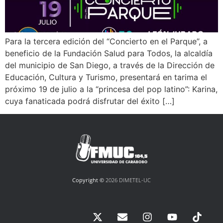
Para la tercera edición del “Concierto en el Parque”, a
beneficio de la Fundación Salud para Todos, la alcaldía
del municipio de San Diego, a través de la Dirección de
Educación, Cultura y Turismo, presentará en tarima el
próximo 19 de julio a la “princesa del pop latino”: Karina,
cuya fanaticada podrá disfrutar del éxito […]
Copyright ©
2026 DIMETEL-UC