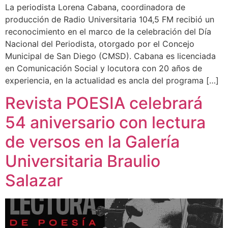
La periodista Lorena Cabana, coordinadora de
producción de Radio Universitaria 104,5 FM recibió un
reconocimiento en el marco de la celebración del Día
Nacional del Periodista, otorgado por el Concejo
Municipal de San Diego (CMSD). Cabana es licenciada
en Comunicación Social y locutora con 20 años de
experiencia, en la actualidad es ancla del programa […]
Revista POESIA celebrará
54 aniversario con lectura
de versos en la Galería
Universitaria Braulio
Salazar