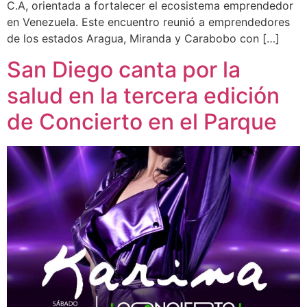
C.A, orientada a fortalecer el ecosistema emprendedor
en Venezuela. Este encuentro reunió a emprendedores
de los estados Aragua, Miranda y Carabobo con […]
San Diego canta por la
salud en la tercera edición
de Concierto en el Parque