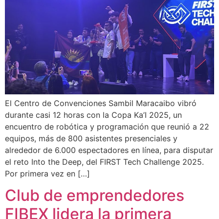
El Centro de Convenciones Sambil Maracaibo vibró
durante casi 12 horas con la Copa Ka’I 2025, un
encuentro de robótica y programación que reunió a 22
equipos, más de 800 asistentes presenciales y
alrededor de 6.000 espectadores en línea, para disputar
el reto Into the Deep, del FIRST Tech Challenge 2025.
Por primera vez en […]
Club de emprendedores
FIBEX lidera la primera