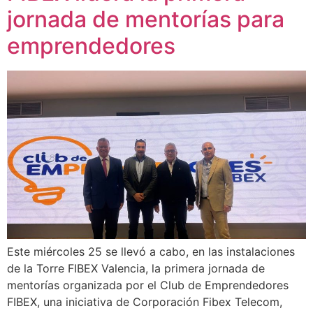
jornada de mentorías para
emprendedores
Este miércoles 25 se llevó a cabo, en las instalaciones
de la Torre FIBEX Valencia, la primera jornada de
mentorías organizada por el Club de Emprendedores
FIBEX, una iniciativa de Corporación Fibex Telecom,