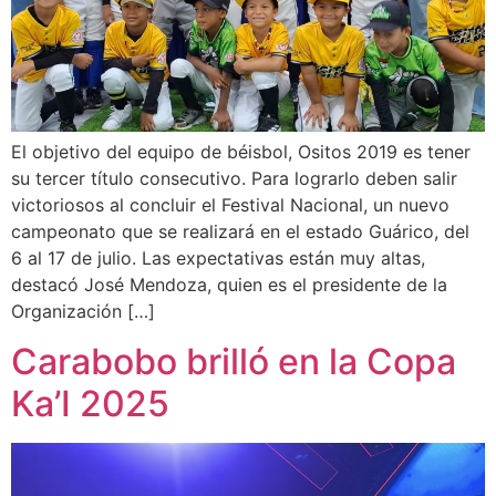
El objetivo del equipo de béisbol, Ositos 2019 es tener
su tercer título consecutivo. Para lograrlo deben salir
victoriosos al concluir el Festival Nacional, un nuevo
campeonato que se realizará en el estado Guárico, del
6 al 17 de julio. Las expectativas están muy altas,
destacó José Mendoza, quien es el presidente de la
Organización […]
Carabobo brilló en la Copa
Ka’I 2025