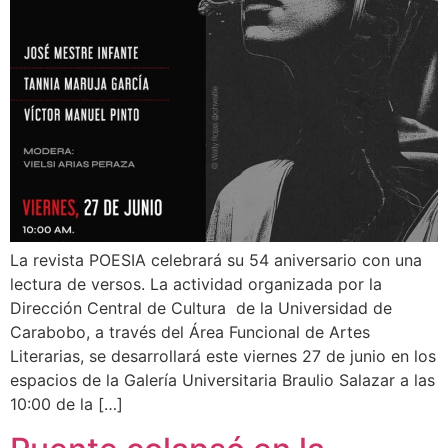
La revista POESIA celebrará su 54 aniversario con una
lectura de versos. La actividad organizada por la
Dirección Central de Cultura de la Universidad de
Carabobo, a través del Área Funcional de Artes
Literarias, se desarrollará este viernes 27 de junio en los
espacios de la Galería Universitaria Braulio Salazar a las
10:00 de la […]