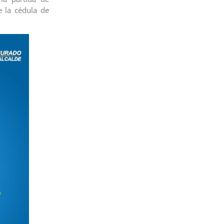
e la cédula de