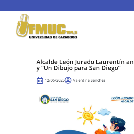
Alcalde León Jurado Laurentín a
y “Un Dibujo para San Diego”
12/06/2025
Valentina Sanchez