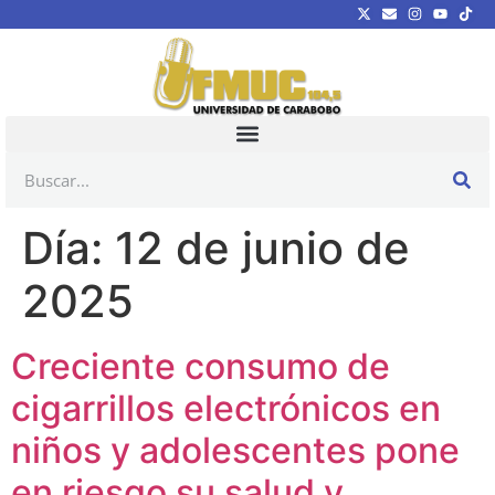
Día:
12 de junio de
2025
Creciente consumo de
cigarrillos electrónicos en
niños y adolescentes pone
en riesgo su salud y