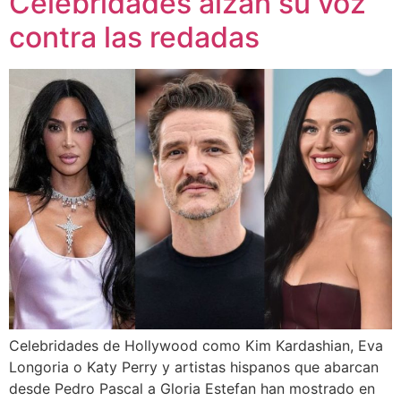
Celebridades alzan su voz
contra las redadas
Celebridades de Hollywood como Kim Kardashian, Eva
Longoria o Katy Perry y artistas hispanos que abarcan
desde Pedro Pascal a Gloria Estefan han mostrado en