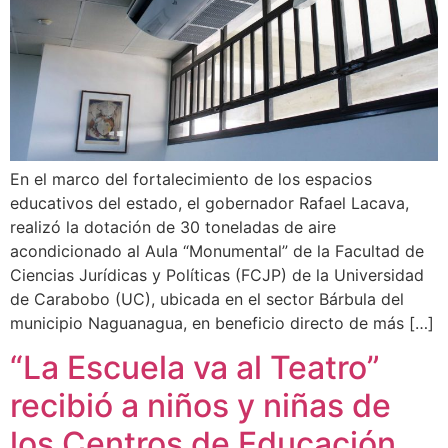
En el marco del fortalecimiento de los espacios
educativos del estado, el gobernador Rafael Lacava,
realizó la dotación de 30 toneladas de aire
acondicionado al Aula “Monumental” de la Facultad de
Ciencias Jurídicas y Políticas (FCJP) de la Universidad
de Carabobo (UC), ubicada en el sector Bárbula del
municipio Naguanagua, en beneficio directo de más […]
“La Escuela va al Teatro”
recibió a niños y niñas de
los Centros de Educación