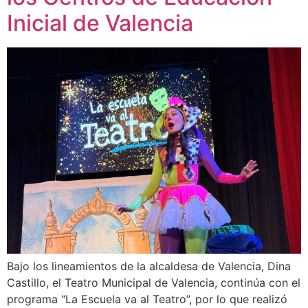
Inicial de Valencia
Bajo los lineamientos de la alcaldesa de Valencia, Dina
Castillo, el Teatro Municipal de Valencia, continúa con el
programa “La Escuela va al Teatro”, por lo que realizó