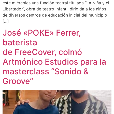
este miércoles una función teatral titulada “La Niña y el
Libertador”, obra de teatro infantil dirigida a los niños
de diversos centros de educación inicial del municipio
[…]
José «POKE» Ferrer,
baterista
de FreeCover, colmó
Artmónico Estudios para la
masterclass “Sonido &
Groove”