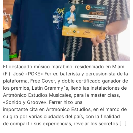
El destacado músico marabino, residenciado en Miami
(Fl), José «POKE» Ferrer, baterista y percusionista de la
plataforma, Free Cover, y doble certificado ganador de
los premios, Latin Grammy´s, llenó las instalaciones de
Artmónico Estudios Musicales, para la master class,
«Sonido y Groove». Ferrer hizo una
importante cita en Artmónico Estudios, en el marco de
su gira por varias ciudades del país, con la finalidad
de compartir sus experiencias, revelar los secretos […]