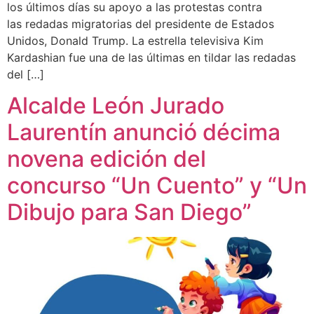
los últimos días su apoyo a las protestas contra
las redadas migratorias del presidente de Estados
Unidos, Donald Trump. La estrella televisiva Kim
Kardashian fue una de las últimas en tildar las redadas
del […]
Alcalde León Jurado
Laurentín anunció décima
novena edición del
concurso “Un Cuento” y “Un
Dibujo para San Diego”