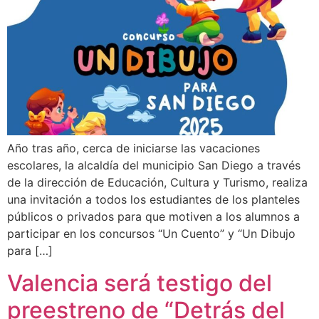
Año tras año, cerca de iniciarse las vacaciones
escolares, la alcaldía del municipio San Diego a través
de la dirección de Educación, Cultura y Turismo, realiza
una invitación a todos los estudiantes de los planteles
públicos o privados para que motiven a los alumnos a
participar en los concursos “Un Cuento” y “Un Dibujo
para […]
Valencia será testigo del
preestreno de “Detrás del