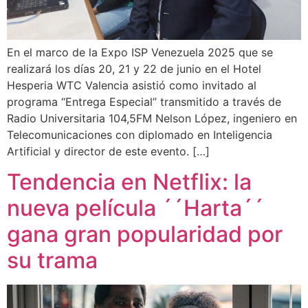
En el marco de la Expo ISP Venezuela 2025 que se
realizará los días 20, 21 y 22 de junio en el Hotel
Hesperia WTC Valencia asistió como invitado al
programa “Entrega Especial” transmitido a través de
Radio Universitaria 104,5FM Nelson López, ingeniero en
Telecomunicaciones con diplomado en Inteligencia
Artificial y director de este evento. […]
Tendencia en Netflix: la
nueva película ´´Harta´´
gana gran popularidad por
su trama