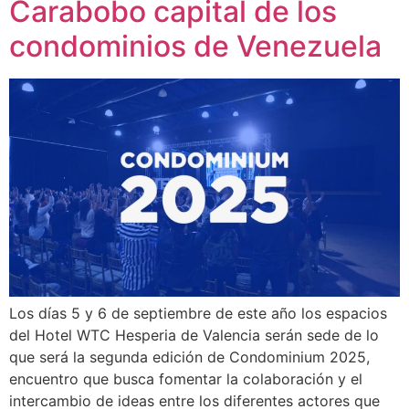
Carabobo capital de los
condominios de Venezuela
Los días 5 y 6 de septiembre de este año los espacios
del Hotel WTC Hesperia de Valencia serán sede de lo
que será la segunda edición de Condominium 2025,
encuentro que busca fomentar la colaboración y el
intercambio de ideas entre los diferentes actores que