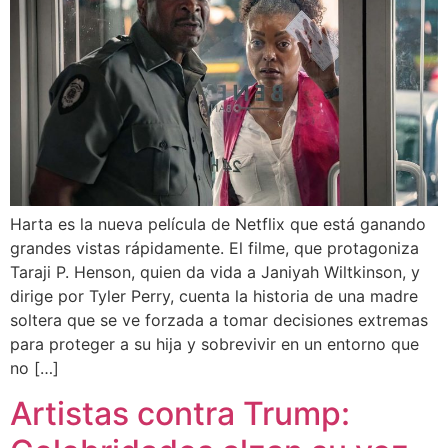
Harta es la nueva película de Netflix que está ganando
grandes vistas rápidamente. El filme, que protagoniza
Taraji P. Henson, quien da vida a Janiyah Wiltkinson, y
dirige por Tyler Perry, cuenta la historia de una madre
soltera que se ve forzada a tomar decisiones extremas
para proteger a su hija y sobrevivir en un entorno que
no […]
Artistas contra Trump: