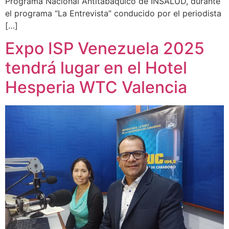
Programa Nacional Antitabáquico de INSALUD, durante
el programa “La Entrevista” conducido por el periodista
[…]
Expo ISP Venezuela 2025
tendrá lugar en el Hotel
Hesperia WTC Valencia