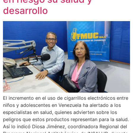
desarrollo
El incremento en el uso de cigarrillos electrónicos entre
niños y adolescentes en Venezuela ha alertado a los
especialistas en salud, quienes advierten sobre los
peligros que estos productos representan para la salud.
Así lo indicó Diosa Jiménez, coordinadora Regional del