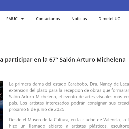
FMUC
Contáctanos
Noticias
Dimetel UC
a participar en la 67° Salón Arturo Michelena
La primera dama del estado Carabobo, Dra. Nancy de Laca
extensión del plazo para la recepción de obras que formarán
Salón Arturo Michelena, el evento de artes visuales más e
país. Los artistas interesados podrán consignar sus creac
próximo 8 de junio de 2025.
Desde el Museo de la Cultura, en la ciudad de Valencia, la 
hizo un llamado abierto a artistas plásticos, escultore