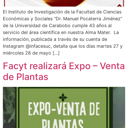
El Instituto de Investigación de la Facultad de Ciencias
Económicas y Sociales “Dr. Manuel Pocaterra Jiménez”
de la Universidad de Carabobo cumple 43 años al
servicio del área científica en nuestra Alma Mater. La
información, publicada a través de su cuenta de
Instagram @infacesuc, detalla que los días martes 27 y
miércoles 28 de mayo […]
Facyt realizará Expo – Venta
de Plantas