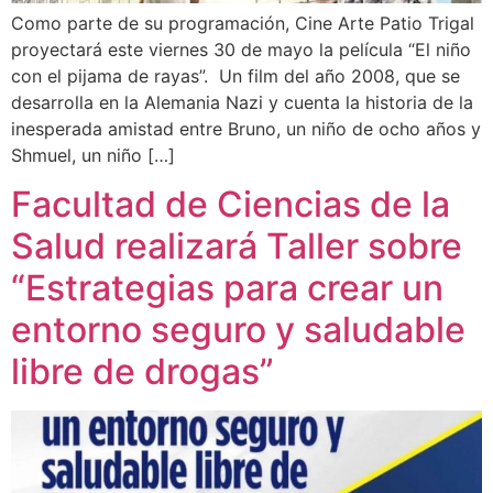
Como parte de su programación, Cine Arte Patio Trigal
proyectará este viernes 30 de mayo la película “El niño
con el pijama de rayas”. Un film del año 2008, que se
desarrolla en la Alemania Nazi y cuenta la historia de la
inesperada amistad entre Bruno, un niño de ocho años y
Shmuel, un niño […]
Facultad de Ciencias de la
Salud realizará Taller sobre
“Estrategias para crear un
entorno seguro y saludable
libre de drogas”