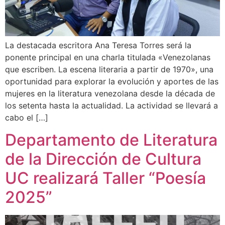
La destacada escritora Ana Teresa Torres será la
ponente principal en una charla titulada «Venezolanas
que escriben. La escena literaria a partir de 1970», una
oportunidad para explorar la evolución y aportes de las
mujeres en la literatura venezolana desde la década de
los setenta hasta la actualidad. La actividad se llevará a
cabo el […]
Departamento de Literatura
de la Dirección de Cultura
UC realizará Taller “Poesía
2025”