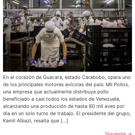
En el corazón de Guacara, estado Carabobo, opera uno
de los principales motores avícolas del país: Mil Pollos,
una empresa que actualmente distribuye pollo
beneficiado a casi todos los estados de Venezuela,
alcanzando una producción de hasta 80 mil aves por
día en un solo turno de trabajo. El presidente del grupo,
Kamil Albazi, resalta que […]
Siguiente
→