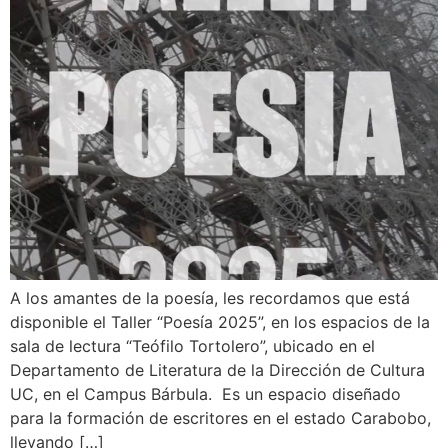
A los amantes de la poesía, les recordamos que está
disponible el Taller “Poesía 2025”, en los espacios de la
sala de lectura “Teófilo Tortolero”, ubicado en el
Departamento de Literatura de la Dirección de Cultura
UC, en el Campus Bárbula. Es un espacio diseñado
para la formación de escritores en el estado Carabobo,
llevando […]