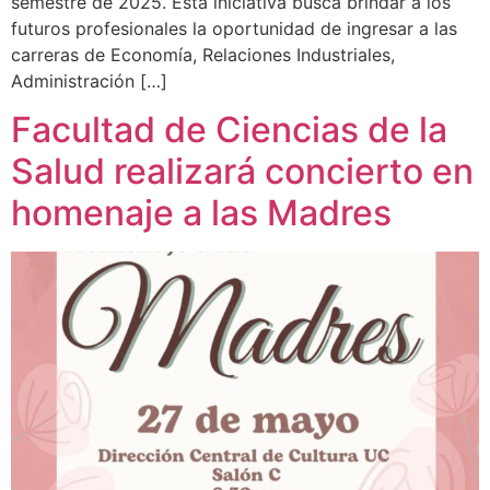
semestre de 2025. Esta iniciativa busca brindar a los
futuros profesionales la oportunidad de ingresar a las
carreras de Economía, Relaciones Industriales,
Administración […]
Facultad de Ciencias de la
Salud realizará concierto en
homenaje a las Madres