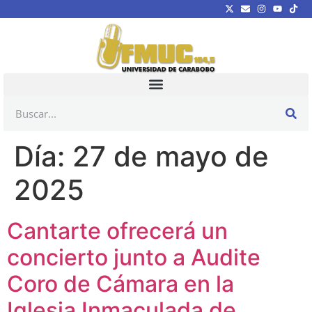
Día:
27 de mayo de
2025
Cantarte ofrecerá un
concierto junto a Audite
Coro de Cámara en la
Iglesia Inmaculada de