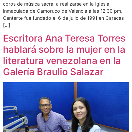
coros de música sacra, a realizarse en la Iglesia
Inmaculada de Camoruco de Valencia a las 12:30 pm.
Cantarte fue fundado el 6 de julio de 1991 en Caracas
[…]
Escritora Ana Teresa Torres
hablará sobre la mujer en la
literatura venezolana en la
Galería Braulio Salazar