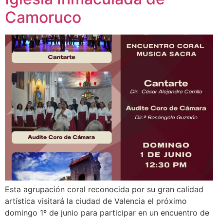
Camoruco
Esta agrupación coral reconocida por su gran calidad
artística visitará la ciudad de Valencia el próximo
domingo 1º de junio para participar en un encuentro de