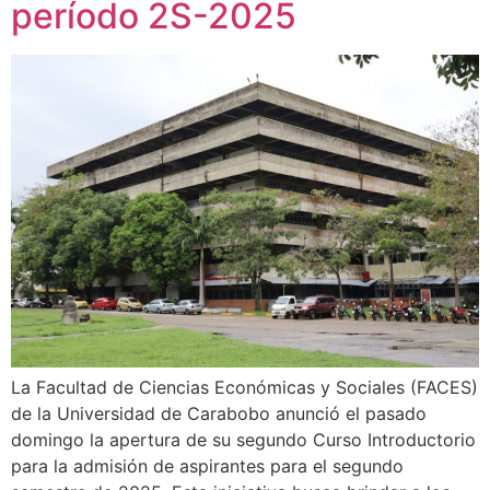
período 2S-2025
La Facultad de Ciencias Económicas y Sociales (FACES)
de la Universidad de Carabobo anunció el pasado
domingo la apertura de su segundo Curso Introductorio
para la admisión de aspirantes para el segundo