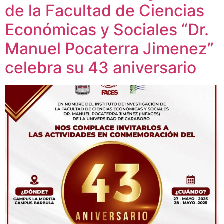
de la Facultad de Ciencias
Económicas y Sociales “Dr.
Manuel Pocaterra Jimenez”
celebra su 43 aniversario