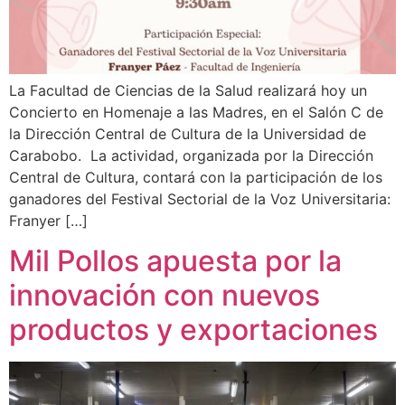
La Facultad de Ciencias de la Salud realizará hoy un
Concierto en Homenaje a las Madres, en el Salón C de
la Dirección Central de Cultura de la Universidad de
Carabobo. La actividad, organizada por la Dirección
Central de Cultura, contará con la participación de los
ganadores del Festival Sectorial de la Voz Universitaria:
Franyer […]
Mil Pollos apuesta por la
innovación con nuevos
productos y exportaciones