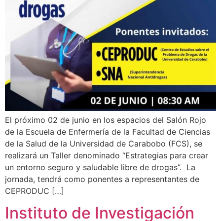
El próximo 02 de junio en los espacios del Salón Rojo
de la Escuela de Enfermería de la Facultad de Ciencias
de la Salud de la Universidad de Carabobo (FCS), se
realizará un Taller denominado “Estrategias para crear
un entorno seguro y saludable libre de drogas”. La
jornada, tendrá como ponentes a representantes de
CEPRODUC […]
Instituto de Investigación