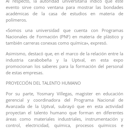
Al respecto, la autoridad universitaria indicó que este
evento sirve como ventana para mostrar las bondades
académicas de la casa de estudios en materia de
polímeros.
«Somos una universidad que cuenta con Programas
Nacionales de Formación (PNF) en materia de plástico y
también carreras conexas como química», expresó.
Asimismo, destacó que, en el marco de la relación entre la
industria carabobeña y la Uptval, en esta expo
promocionan los saberes para la formación del personal
de estas empresas.
PROYECCIÓN DEL TALENTO HUMANO
Por su parte, Yosmary Villegas, magister en educación
gerencial y coordinadora del Programa Nacional de
Avanzada de la Uptval, subrayó que en esta actividad
proyectan el talento humano que forman en diferentes
áreas como materiales industriales, instrumentación y
control, electricidad, química, procesos químicos e