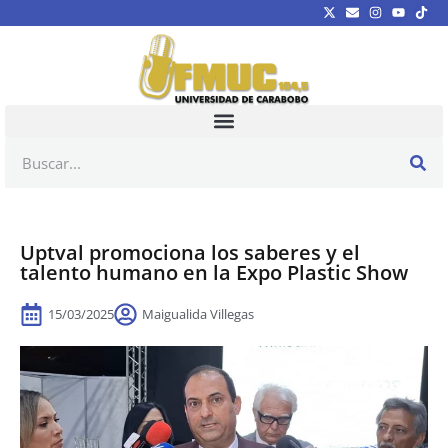
Uptval promociona los saberes y el
talento humano en la Expo Plastic Show
15/03/2025
Maigualida Villegas