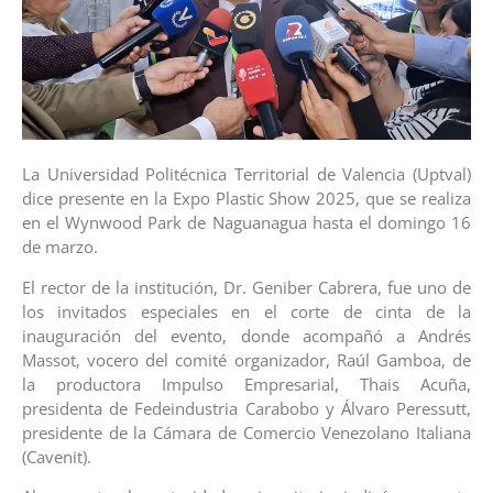
La Universidad Politécnica Territorial de Valencia (Uptval)
dice presente en la Expo Plastic Show 2025, que se realiza
en el Wynwood Park de Naguanagua hasta el domingo 16
de marzo.
El rector de la institución, Dr. Geniber Cabrera, fue uno de
los invitados especiales en el corte de cinta de la
inauguración del evento, donde acompañó a Andrés
Massot, vocero del comité organizador, Raúl Gamboa, de
la productora Impulso Empresarial, Thais Acuña,
presidenta de Fedeindustria Carabobo y Álvaro Peressutt,
presidente de la Cámara de Comercio Venezolano Italiana
(Cavenit).