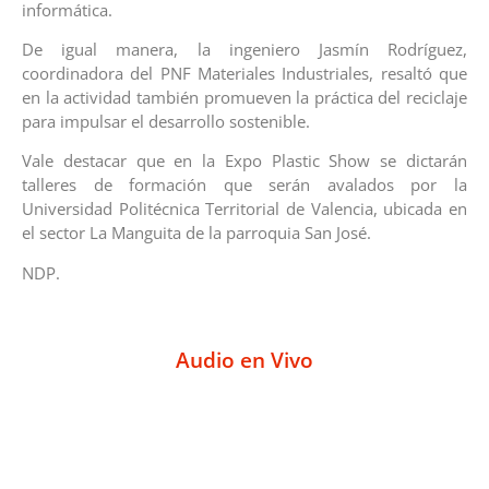
informática.
De igual manera, la ingeniero Jasmín Rodríguez,
coordinadora del PNF Materiales Industriales, resaltó que
en la actividad también promueven la práctica del reciclaje
para impulsar el desarrollo sostenible.
Vale destacar que en la Expo Plastic Show se dictarán
talleres de formación que serán avalados por la
Universidad Politécnica Territorial de Valencia, ubicada en
el sector La Manguita de la parroquia San José.
NDP.
Audio en Vivo