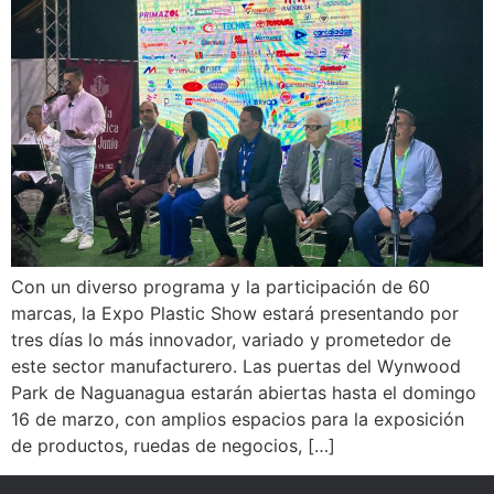
Con un diverso programa y la participación de 60
marcas, la Expo Plastic Show estará presentando por
tres días lo más innovador, variado y prometedor de
este sector manufacturero. Las puertas del Wynwood
Park de Naguanagua estarán abiertas hasta el domingo
16 de marzo, con amplios espacios para la exposición
de productos, ruedas de negocios, […]