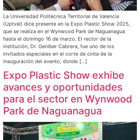
La Universidad Politécnica Territorial de Valencia
(Uptval) dice presente en la Expo Plastic Show 2025,
que se realiza en el Wynwood Park de Naguanagua
hasta el domingo 16 de marzo. El rector de la
institución, Dr. Geniber Cabrera, fue uno de los
invitados especiales en el corte de cinta de la
inauguración del evento, donde […]
Expo Plastic Show exhibe
avances y oportunidades
para el sector en Wynwood
Park de Naguanagua