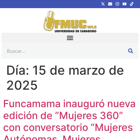
Día:
15 de marzo de
2025
Funcamama inauguró nueva
edición de “Mujeres 360”
con conversatorio “Mujeres
Autónomas, Mujeres