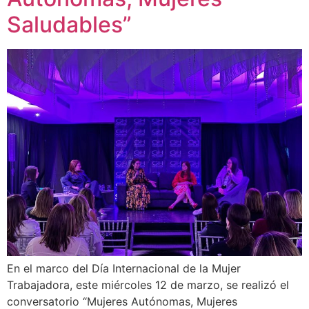
Saludables”
En el marco del Día Internacional de la Mujer
Trabajadora, este miércoles 12 de marzo, se realizó el
conversatorio “Mujeres Autónomas, Mujeres