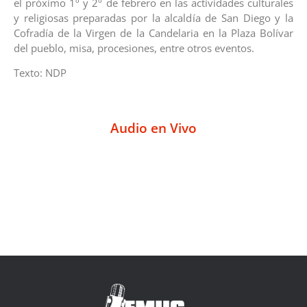
el próximo 1º y 2º de febrero en las actividades culturales
y religiosas preparadas por la alcaldía de San Diego y la
Cofradía de la Virgen de la Candelaria en la Plaza Bolívar
del pueblo, misa, procesiones, entre otros eventos.
Texto: NDP
Audio en Vivo