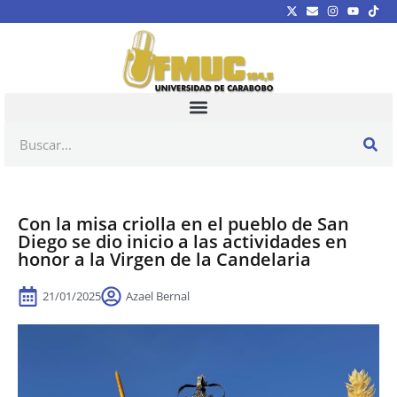
Con la misa criolla en el pueblo de San
Diego se dio inicio a las actividades en
honor a la Virgen de la Candelaria
21/01/2025
Azael Bernal