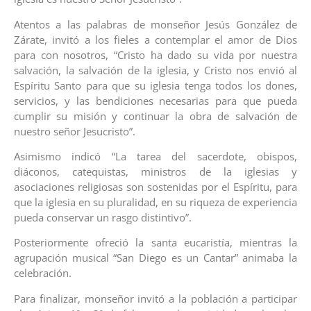
Atentos a las palabras de monseñor Jesús González de
Zárate, invitó a los fieles a contemplar el amor de Dios
para con nosotros, “Cristo ha dado su vida por nuestra
salvación, la salvación de la iglesia, y Cristo nos envió al
Espíritu Santo para que su iglesia tenga todos los dones,
servicios, y las bendiciones necesarias para que pueda
cumplir su misión y continuar la obra de salvación de
nuestro señor Jesucristo”.
Asimismo indicó “La tarea del sacerdote, obispos,
diáconos, catequistas, ministros de la iglesias y
asociaciones religiosas son sostenidas por el Espíritu, para
que la iglesia en su pluralidad, en su riqueza de experiencia
pueda conservar un rasgo distintivo”.
Posteriormente ofreció la santa eucaristía, mientras la
agrupación musical “San Diego es un Cantar” animaba la
celebración.
Para finalizar, monseñor invitó a la población a participar