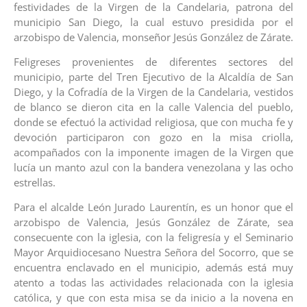
festividades de la Virgen de la Candelaria, patrona del
municipio San Diego, la cual estuvo presidida por el
arzobispo de Valencia, monseñor Jesús González de Zárate.
Feligreses provenientes de diferentes sectores del
municipio, parte del Tren Ejecutivo de la Alcaldía de San
Diego, y la Cofradía de la Virgen de la Candelaria, vestidos
de blanco se dieron cita en la calle Valencia del pueblo,
donde se efectuó la actividad religiosa, que con mucha fe y
devoción participaron con gozo en la misa criolla,
acompañados con la imponente imagen de la Virgen que
lucía un manto azul con la bandera venezolana y las ocho
estrellas.
Para el alcalde León Jurado Laurentín, es un honor que el
arzobispo de Valencia, Jesús González de Zárate, sea
consecuente con la iglesia, con la feligresía y el Seminario
Mayor Arquidiocesano Nuestra Señora del Socorro, que se
encuentra enclavado en el municipio, además está muy
atento a todas las actividades relacionada con la iglesia
católica, y que con esta misa se da inicio a la novena en