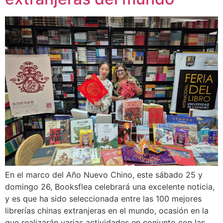
En el marco del Año Nuevo Chino, este sábado 25 y
domingo 26, Booksflea celebrará una excelente noticia,
y es que ha sido seleccionada entre las 100 mejores
librerías chinas extranjeras en el mundo, ocasión en la
que realizarán varias actividades en conjunto con las