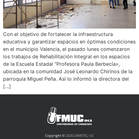
Con el objetivo de fortalecer la infraestructura
educativa y garantizar espacios en óptimas condiciones
en el municipio Valencia, el pasado lunes comenzaron
los trabajos de Rehabilitación Integral en los espacios
de la Escuela Estadal “Profesora Paula Berbecía»,
ubicada en la comunidad José Leonardo Chirinos de la
parroquia Miguel Peña. Así lo informó la directora del
[…]
Copyright ©
2026 DIMETEL-UC