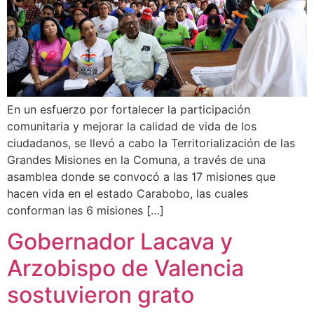
En un esfuerzo por fortalecer la participación
comunitaria y mejorar la calidad de vida de los
ciudadanos, se llevó a cabo la Territorialización de las
Grandes Misiones en la Comuna, a través de una
asamblea donde se convocó a las 17 misiones que
hacen vida en el estado Carabobo, las cuales
conforman las 6 misiones […]
Gobernador Lacava y
Arzobispo de Valencia
sostuvieron grato