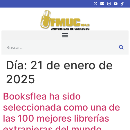
Día:
21 de enero de
2025
Booksflea ha sido
seleccionada como una de
las 100 mejores librerías
extranjeras del mundo