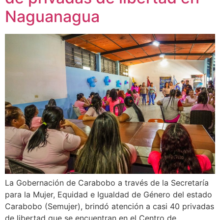
Naguanagua
La Gobernación de Carabobo a través de la Secretaría
para la Mujer, Equidad e Igualdad de Género del estado
Carabobo (Semujer), brindó atención a casi 40 privadas
de libertad que se encuentran en el Centro de