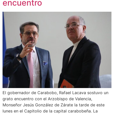
encuentro
El gobernador de Carabobo, Rafael Lacava sostuvo un
grato encuentro con el Arzobispo de Valencia,
Monseñor Jesús González de Zárate la tarde de este
lunes en el Capitolio de la capital carabobeña. La