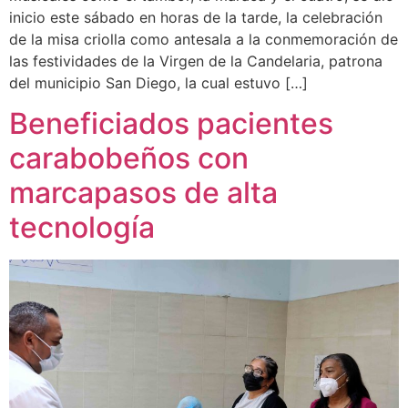
inicio este sábado en horas de la tarde, la celebración
de la misa criolla como antesala a la conmemoración de
las festividades de la Virgen de la Candelaria, patrona
del municipio San Diego, la cual estuvo […]
Beneficiados pacientes
carabobeños con
marcapasos de alta
tecnología