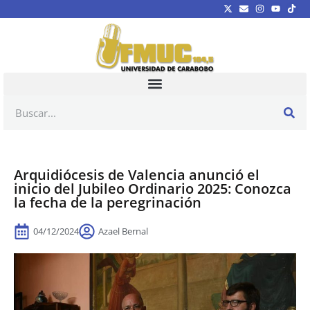
Arquidiócesis de Valencia anunció el
inicio del Jubileo Ordinario 2025: Conozca
la fecha de la peregrinación
04/12/2024
Azael Bernal