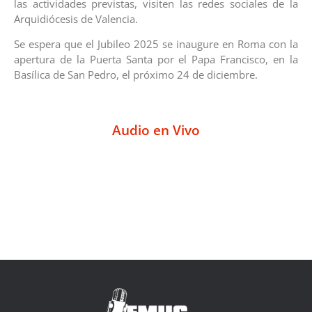
las actividades previstas, visiten las redes sociales de la
Arquidiócesis de Valencia.
Se espera que el Jubileo 2025 se inaugure en Roma con la
apertura de la Puerta Santa por el Papa Francisco, en la
Basílica de San Pedro, el próximo 24 de diciembre.
Audio en Vivo