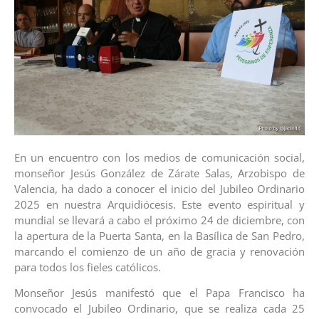
En un encuentro con los medios de comunicación social,
monseñor Jesús González de Zárate Salas, Arzobispo de
Valencia, ha dado a conocer el inicio del Jubileo Ordinario
2025 en nuestra Arquidiócesis. Este evento espiritual y
mundial se llevará a cabo el próximo 24 de diciembre, con
la apertura de la Puerta Santa, en la Basílica de San Pedro,
marcando el comienzo de un año de gracia y renovación
para todos los fieles católicos.
Monseñor Jesús manifestó que el Papa Francisco ha
convocado el Jubileo Ordinario, que se realiza cada 25