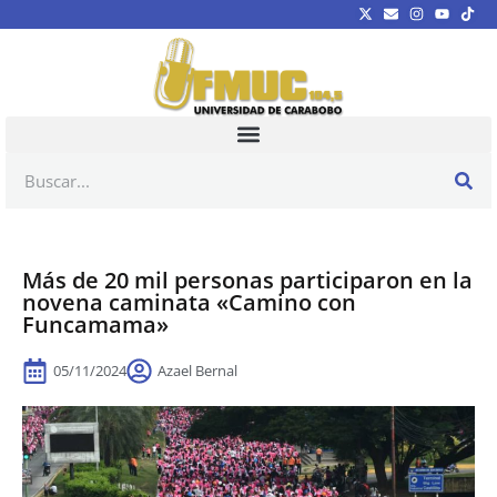
Más de 20 mil personas participaron en la
novena caminata «Camino con
Funcamama»
05/11/2024
Azael Bernal