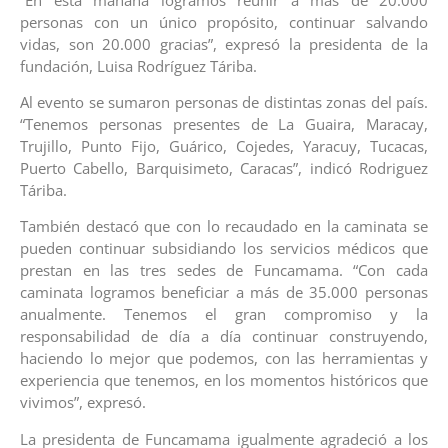
personas con un único propósito, continuar salvando
vidas, son 20.000 gracias”, expresó la presidenta de la
fundación, Luisa Rodríguez Táriba.
Al evento se sumaron personas de distintas zonas del país.
“Tenemos personas presentes de La Guaira, Maracay,
Trujillo, Punto Fijo, Guárico, Cojedes, Yaracuy, Tucacas,
Puerto Cabello, Barquisimeto, Caracas”, indicó Rodriguez
Táriba.
También destacó que con lo recaudado en la caminata se
pueden continuar subsidiando los servicios médicos que
prestan en las tres sedes de Funcamama. “Con cada
caminata logramos beneficiar a más de 35.000 personas
anualmente. Tenemos el gran compromiso y la
responsabilidad de día a día continuar construyendo,
haciendo lo mejor que podemos, con las herramientas y
experiencia que tenemos, en los momentos históricos que
vivimos”, expresó.
La presidenta de Funcamama igualmente agradeció a los