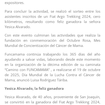
expositores.
Para concluir la actividad, se realizó el sorteo entre los
asistentes inscritos de un Fiat Argo Trekking 2024, cero
kilómetros, resultando como feliz ganadora la señora
Yesica Alvarado.
Con este evento culminan las actividades que realiza la
fundación en conmemoración del Octubre Rosa, Mes
Mundial de Concientización del Cáncer de Mama.
Funcamama continúa trabajando los 365 días del año
ayudando a salvar vidas, laborando desde este momento
en la organización de la décima edición de su caminata
“Camino con FUNCAMAMA” , a realizarse el 19 de octubre
de 2025, Día Mundial de la Lucha Contra el Cáncer de
Mama, anunció Luisa Rodríguez Táriba.
Yesica Alvarado, la feliz ganadora
Yesica Alvarado, de 40 años, proveniente de San Joaquín,
se convirtió en la ganadora del Fiat Argo Trekking 2024,