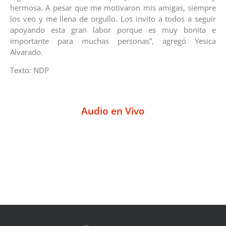
hermosa. A pesar que me motivaron mis amigas, siempre
los veo y me llena de orgullo. Los invito a todos a seguir
apoyando esta gran labor porque es muy bonita e
importante para muchas personas”, agregó Yesica
Alvarado.
Texto: NDP
Audio en Vivo