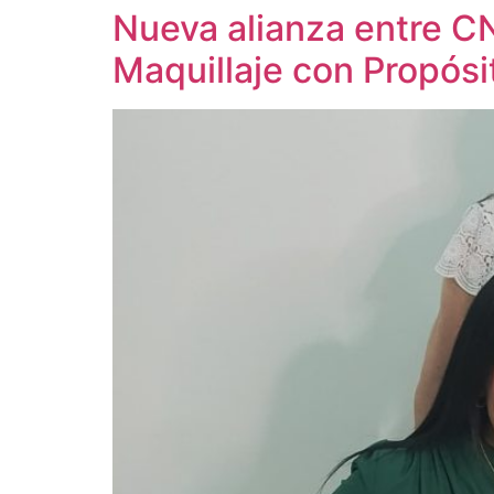
Nueva alianza entre C
Maquillaje con Propósi