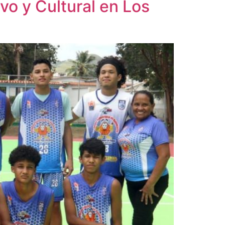
o y Cultural en Los