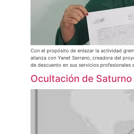
Con el propósito de enlazar la actividad gre
alianza con Yanet Serrano, creadora del proy
de descuento en sus servicios profesionales 
Ocultación de Saturno 