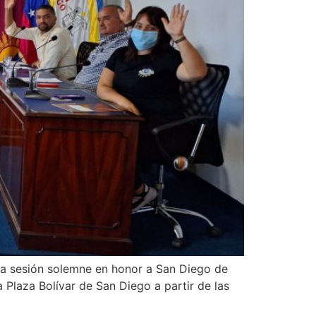
una sesión solemne en honor a San Diego de
 Plaza Bolívar de San Diego a partir de las