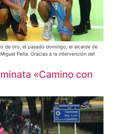
es de oro, el pasado domingo, el alcalde de
Miguel Peña. Gracias a la intervención del
caminata «Camino con