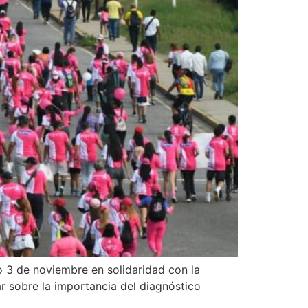
3 de noviembre en solidaridad con la
sobre la importancia del diagnóstico