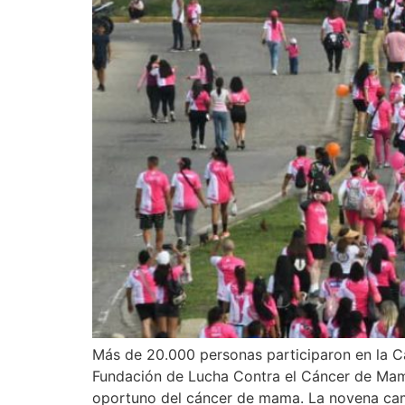
Más de 20.000 personas participaron en la 
Fundación de Lucha Contra el Cáncer de Mam
oportuno del cáncer de mama. La novena cami