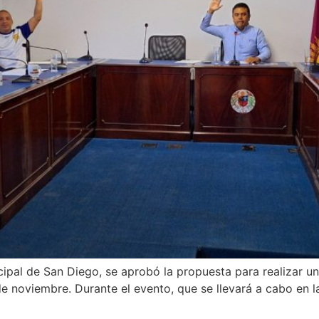
cipal de San Diego, se aprobó la propuesta para realizar 
de noviembre. Durante el evento, que se llevará a cabo en la