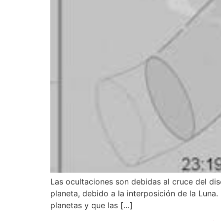
Las ocultaciones son debidas al cruce del disc
planeta, debido a la interposición de la Lun
planetas y que las […]