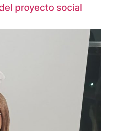
el proyecto social