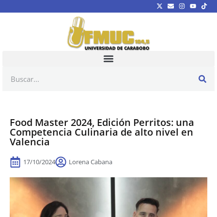
Food Master 2024, Edición Perritos: una
Competencia Culinaria de alto nivel en
Valencia
17/10/2024
Lorena Cabana