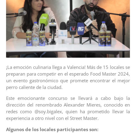
¡La emoción culinaria llega a Valencia! Más de 15 locales se
preparan para competir en el esperado Food Master 2024,
un evento gastronómico que promete encontrar el mejor
perro caliente de la ciudad.
Este emocionante concurso se llevará a cabo bajo la
dirección del renombrado Alexander Mieres, conocido en
redes como @soy.bigalex, quien ha prometido llevar la
experiencia a otro nivel con el Street Master.
Algunos de los locales participantes son: