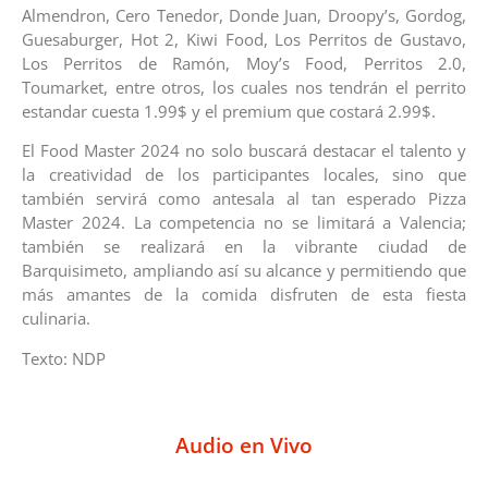
Almendron, Cero Tenedor, Donde Juan, Droopy’s, Gordog,
Guesaburger, Hot 2, Kiwi Food, Los Perritos de Gustavo,
Los Perritos de Ramón, Moy’s Food, Perritos 2.0,
Toumarket, entre otros, los cuales nos tendrán el perrito
estandar cuesta 1.99$ y el premium que costará 2.99$.
El Food Master 2024 no solo buscará destacar el talento y
la creatividad de los participantes locales, sino que
también servirá como antesala al tan esperado Pizza
Master 2024. La competencia no se limitará a Valencia;
también se realizará en la vibrante ciudad de
Barquisimeto, ampliando así su alcance y permitiendo que
más amantes de la comida disfruten de esta fiesta
culinaria.
Texto: NDP
Audio en Vivo