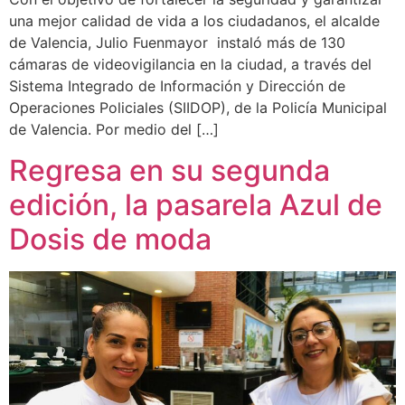
una mejor calidad de vida a los ciudadanos, el alcalde
de Valencia, Julio Fuenmayor instaló más de 130
cámaras de videovigilancia en la ciudad, a través del
Sistema Integrado de Información y Dirección de
Operaciones Policiales (SIIDOP), de la Policía Municipal
de Valencia. Por medio del […]
Regresa en su segunda
edición, la pasarela Azul de
Dosis de moda