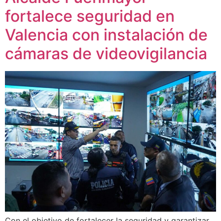
fortalece seguridad en
Valencia con instalación de
cámaras de videovigilancia
Con el objetivo de fortalecer la seguridad y garantizar