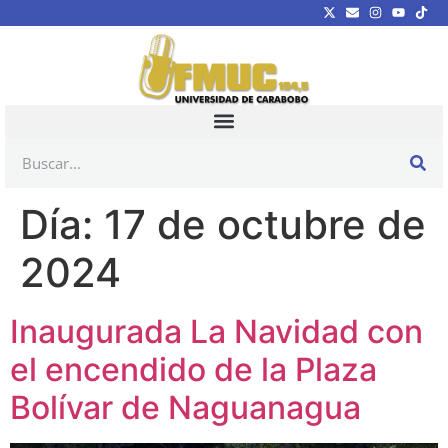
Día:
17 de octubre de
2024
Inaugurada La Navidad con
el encendido de la Plaza
Bolívar de Naguanagua