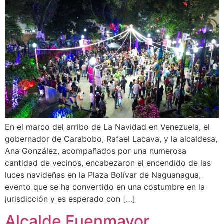
En el marco del arribo de La Navidad en Venezuela, el
gobernador de Carabobo, Rafael Lacava, y la alcaldesa,
Ana González, acompañados por una numerosa
cantidad de vecinos, encabezaron el encendido de las
luces navideñas en la Plaza Bolívar de Naguanagua,
evento que se ha convertido en una costumbre en la
jurisdicción y es esperado con […]
Alcalde Fuenmayor