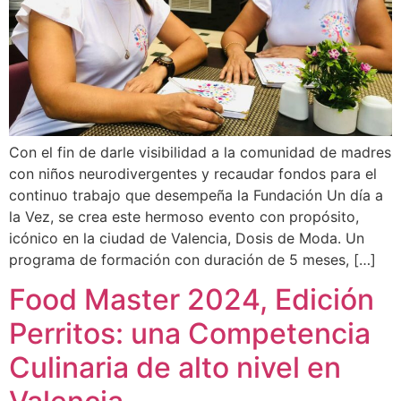
Con el fin de darle visibilidad a la comunidad de madres
con niños neurodivergentes y recaudar fondos para el
continuo trabajo que desempeña la Fundación Un día a
la Vez, se crea este hermoso evento con propósito,
icónico en la ciudad de Valencia, Dosis de Moda. Un
programa de formación con duración de 5 meses, […]
Food Master 2024, Edición
Perritos: una Competencia
Culinaria de alto nivel en