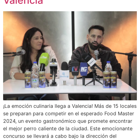
Valencia
¡La emoción culinaria llega a Valencia! Más de 15 locales
se preparan para competir en el esperado Food Master
2024, un evento gastronómico que promete encontrar
el mejor perro caliente de la ciudad. Este emocionante
concurso se llevará a cabo bajo la dirección del