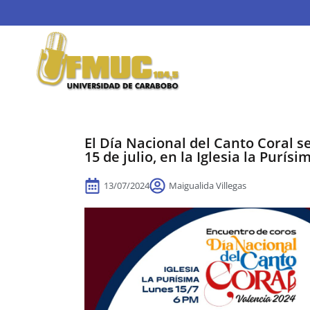
El Día Nacional del Canto Coral s
15 de julio, en la Iglesia la Purísi
13/07/2024
Maigualida Villegas