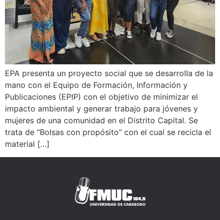
EPA presenta un proyecto social que se desarrolla de la
mano con el Equipo de Formación, Información y
Publicaciones (EPIP) con el objetivo de minimizar el
impacto ambiental y generar trabajo para jóvenes y
mujeres de una comunidad en el Distrito Capital. Se
trata de “Bolsas con propósito” con el cual se recicla el
material […]