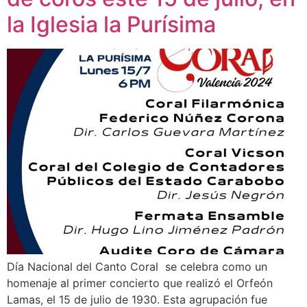
la Iglesia la Purísima
Día Nacional del Canto Coral se celebra como un
homenaje al primer concierto que realizó el Orfeón
Lamas, el 15 de julio de 1930. Esta agrupación fue