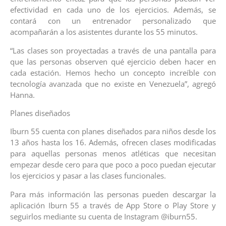
efectividad en cada uno de los ejercicios. Además, se
contará con un entrenador personalizado que
acompañarán a los asistentes durante los 55 minutos.
“Las clases son proyectadas a través de una pantalla para
que las personas observen qué ejercicio deben hacer en
cada estación. Hemos hecho un concepto increíble con
tecnología avanzada que no existe en Venezuela”, agregó
Hanna.
Planes diseñados
Iburn 55 cuenta con planes diseñados para niños desde los
13 años hasta los 16. Además, ofrecen clases modificadas
para aquellas personas menos atléticas que necesitan
empezar desde cero para que poco a poco puedan ejecutar
los ejercicios y pasar a las clases funcionales.
Para más información las personas pueden descargar la
aplicación Iburn 55 a través de App Store o Play Store y
seguirlos mediante su cuenta de Instagram @iburn55.