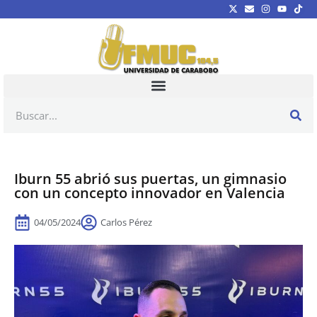
Iburn 55 abrió sus puertas, un gimnasio
con un concepto innovador en Valencia
04/05/2024
Carlos Pérez