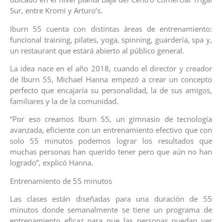
Sur, entre Kromi y Arturo’s.
Iburn 55 cuenta con distintas áreas de entrenamiento:
funcional training, pilates, yoga, spinning, guardería, spa y,
un restaurant que estará abierto al público general.
La idea nace en el año 2018, cuando el director y creador
de Iburn 55, Michael Hanna empezó a crear un concepto
perfecto que encajaría su personalidad, la de sus amigos,
familiares y la de la comunidad.
“Por eso creamos Iburn 55, un gimnasio de tecnología
avanzada, eficiente con un entrenamiento efectivo que con
solo 55 minutos podemos lograr los resultados que
muchas personas han querido tener pero que aún no han
logrado”, explicó Hanna.
Entrenamiento de 55 minutos
Las clases están diseñadas para una duración de 55
minutos donde semanalmente se tiene un programa de
entrenamiento eficaz para que las personas puedan ver