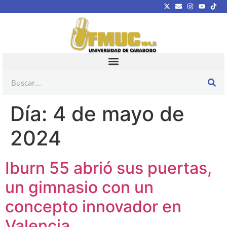
Día:
4 de mayo de
2024
Iburn 55 abrió sus puertas,
un gimnasio con un
concepto innovador en
Valencia