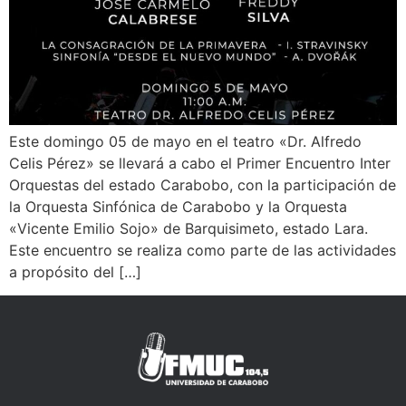
Este domingo 05 de mayo en el teatro «Dr. Alfredo
Celis Pérez» se llevará a cabo el Primer Encuentro Inter
Orquestas del estado Carabobo, con la participación de
la Orquesta Sinfónica de Carabobo y la Orquesta
«Vicente Emilio Sojo» de Barquisimeto, estado Lara.
Este encuentro se realiza como parte de las actividades
a propósito del […]