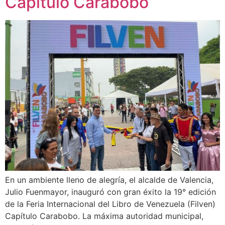
Capítulo Carabobo
En un ambiente lleno de alegría, el alcalde de Valencia,
Julio Fuenmayor, inauguró con gran éxito la 19° edición
de la Feria Internacional del Libro de Venezuela (Filven)
Capítulo Carabobo. La máxima autoridad municipal,