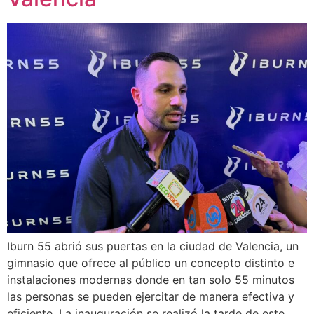
Iburn 55 abrió sus puertas en la ciudad de Valencia, un
gimnasio que ofrece al público un concepto distinto e
instalaciones modernas donde en tan solo 55 minutos
las personas se pueden ejercitar de manera efectiva y
eficiente. La inauguración se realizó la tarde de este