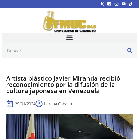
Artista plástico Javier Miranda recibió
reconocimiento por la difusión de la
cultura japonesa en Venezuela
29/01/2024
Lorena Cabana