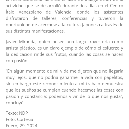
actividad que se desarrolló durante dos días en el Centro
Ítalo Venezolano de Valencia, donde los asistentes
disfrutaron de talleres, conferencias y tuvieron la
oportunidad de acercarse a la cultura japonesa a través de
sus distintas manifestaciones.
Javier Miranda, quien posee una larga trayectoria como
artista plástico, es un claro ejemplo de cómo el esfuerzo y
la dedicación rinde sus frutos, cuando las cosas se hacen
con pasión.
“En algún momento de mi vida me dijeron que no llegaría
muy lejos, que no podría ganarme la vida con papelitos,
sin embargo este reconocimiento a mi trabajo demuestra
que los sueños se cumplen cuando hacemos las cosas con
pasión y constancia; podemos vivir de lo que nos gusta”,
concluyó.
Texto: NDP
Foto: Cortesía
Enero, 29, 2024.