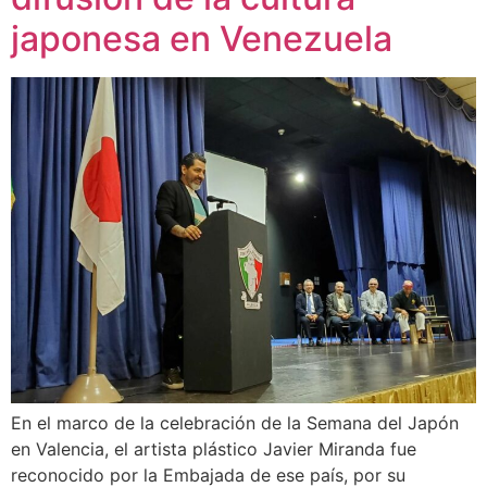
japonesa en Venezuela
En el marco de la celebración de la Semana del Japón
en Valencia, el artista plástico Javier Miranda fue
reconocido por la Embajada de ese país, por su