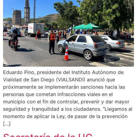
Eduardo Pino, presidente del Instituto Autónomo de
Vialidad de San Diego (VIALSANDI) anunció que
próximamente se implementarán sanciones hacia las
personas que cometan infracciones viales en el
municipio con el fin de controlar, prevenir y dar mayor
seguridad y tranquilidad a los ciudadanos. “Llegamos al
momento de aplicar la Ley, de pasar de la prevención
[…]