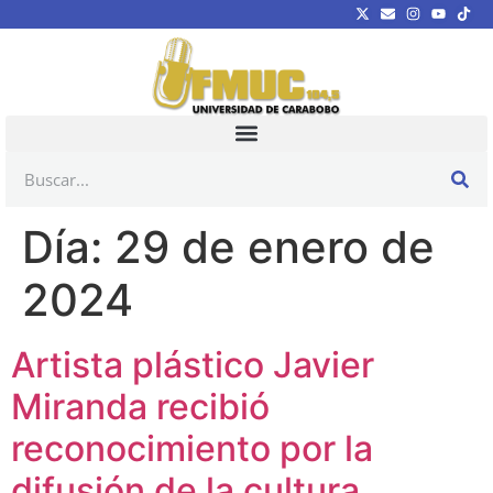
Día:
29 de enero de
2024
Artista plástico Javier
Miranda recibió
reconocimiento por la
difusión de la cultura