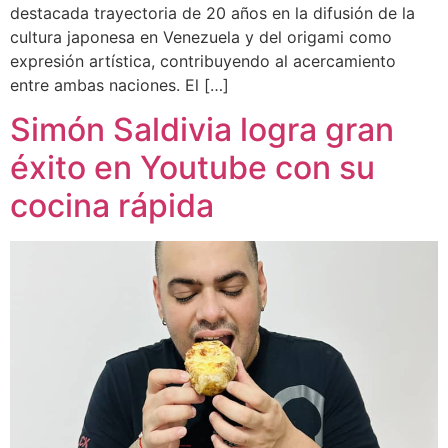
destacada trayectoria de 20 años en la difusión de la
cultura japonesa en Venezuela y del origami como
expresión artística, contribuyendo al acercamiento
entre ambas naciones. El […]
Simón Saldivia logra gran
éxito en Youtube con su
cocina rápida