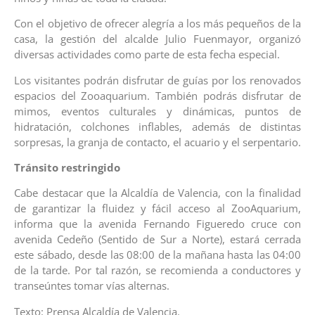
Con el objetivo de ofrecer alegría a los más pequeños de la
casa, la gestión del alcalde Julio Fuenmayor, organizó
diversas actividades como parte de esta fecha especial.
Los visitantes podrán disfrutar de guías por los renovados
espacios del Zooaquarium. También podrás disfrutar de
mimos, eventos culturales y dinámicas, puntos de
hidratación, colchones inflables, además de distintas
sorpresas, la granja de contacto, el acuario y el serpentario.
Tránsito restringido
Cabe destacar que la Alcaldía de Valencia, con la finalidad
de garantizar la fluidez y fácil acceso al ZooAquarium,
informa que la avenida Fernando Figueredo cruce con
avenida Cedeño (Sentido de Sur a Norte), estará cerrada
este sábado, desde las 08:00 de la mañana hasta las 04:00
de la tarde. Por tal razón, se recomienda a conductores y
transeúntes tomar vías alternas.
Texto: Prensa Alcaldía de Valencia.