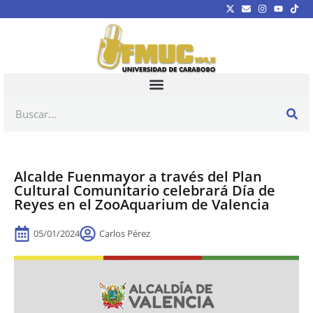
Alcalde Fuenmayor a través del Plan
Cultural Comunitario celebrará Día de
Reyes en el ZooAquarium de Valencia
05/01/2024
Carlos Pérez