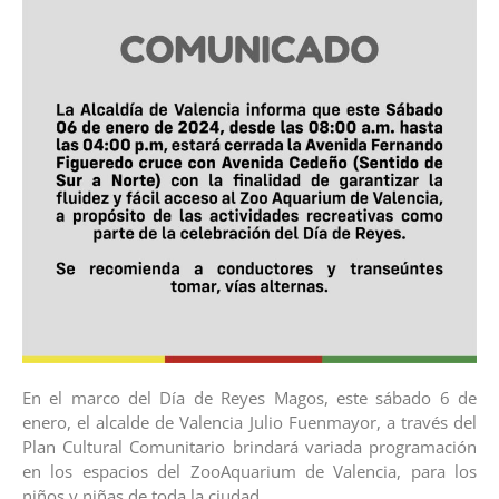
En el marco del Día de Reyes Magos, este sábado 6 de
enero, el alcalde de Valencia Julio Fuenmayor, a través del
Plan Cultural Comunitario brindará variada programación
en los espacios del ZooAquarium de Valencia, para los
niños y niñas de toda la ciudad.