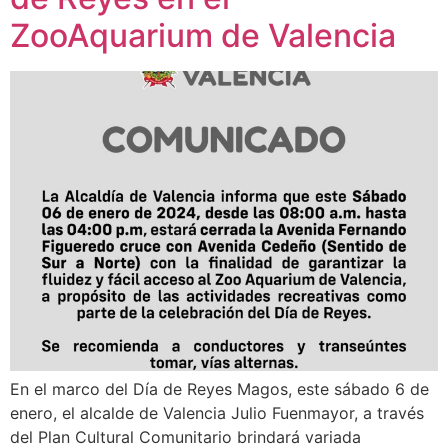
ZooAquarium de Valencia
En el marco del Día de Reyes Magos, este sábado 6 de
enero, el alcalde de Valencia Julio Fuenmayor, a través
del Plan Cultural Comunitario brindará variada