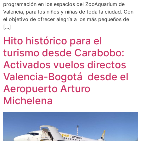
programación en los espacios del ZooAquarium de
Valencia, para los niños y niñas de toda la ciudad. Con
el objetivo de ofrecer alegría a los más pequeños de
[…]
Hito histórico para el
turismo desde Carabobo:
Activados vuelos directos
Valencia-Bogotá desde el
Aeropuerto Arturo
Michelena