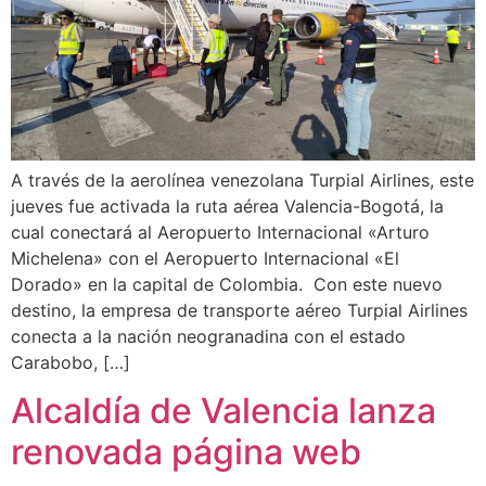
A través de la aerolínea venezolana Turpial Airlines, este
jueves fue activada la ruta aérea Valencia-Bogotá, la
cual conectará al Aeropuerto Internacional «Arturo
Michelena» con el Aeropuerto Internacional «El
Dorado» en la capital de Colombia. Con este nuevo
destino, la empresa de transporte aéreo Turpial Airlines
conecta a la nación neogranadina con el estado
Carabobo, […]
Alcaldía de Valencia lanza
renovada página web