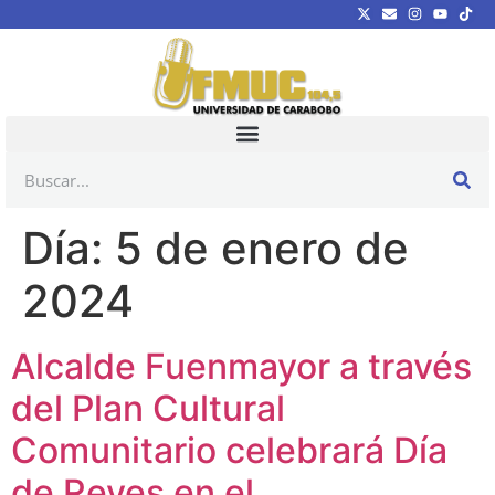
Día:
5 de enero de
2024
Alcalde Fuenmayor a través
del Plan Cultural
Comunitario celebrará Día
de Reyes en el