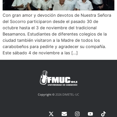
Con gran amor y devoción devotos de Nuestra Señora
del Socorro participaron desde el pasado 30 de
octubre hasta el 3 de noviembre del tradicional
Besamanos. Estudiantes de diferentes colegios de la
ciudad también visitaron a la Madre de todos los
carabobeños para pedirle y agradecer su compañía.
Este sábado 4 de noviembre a las […]
Copyright ©
2026 DIMETEL-UC