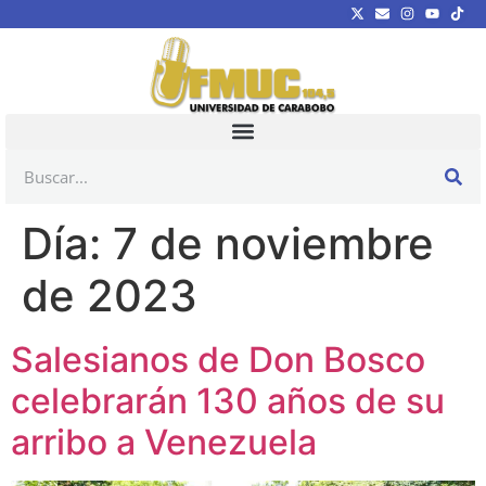
Día:
7 de noviembre
de 2023
Salesianos de Don Bosco
celebrarán 130 años de su
arribo a Venezuela