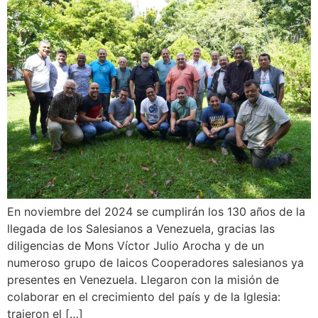
En noviembre del 2024 se cumplirán los 130 años de la
llegada de los Salesianos a Venezuela, gracias las
diligencias de Mons Víctor Julio Arocha y de un
numeroso grupo de laicos Cooperadores salesianos ya
presentes en Venezuela. Llegaron con la misión de
colaborar en el crecimiento del país y de la Iglesia:
trajeron el […]