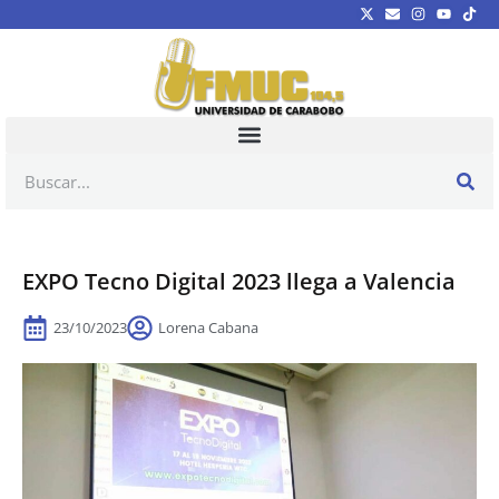
EXPO Tecno Digital 2023 llega a Valencia
23/10/2023
Lorena Cabana