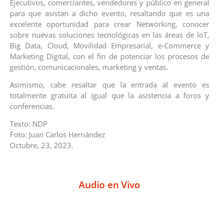
Ejecutivos, comerciantes, vendedores y público en general
para que asistan a dicho evento, resaltando que es una
excelente oportunidad para crear Networking, conocer
sobre nuevas soluciones tecnológicas en las áreas de loT,
Big Data, Cloud, Movilidad Empresarial, e-Commerce y
Marketing Digital, con el fin de potenciar los procesos de
gestión, comunicacionales, marketing y ventas.
Asimismo, cabe resaltar que la entrada al evento es
totalmente gratuita al igual que la asistencia a foros y
conferencias.
Texto: NDP
Foto: Juan Carlos Hernández
Octubre, 23, 2023.
Audio en Vivo