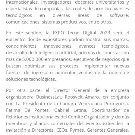
internacionales, investigadores, docentes universitarios y
especialistas de compañías, las cuales desarrollan avances
tecnológicos en diversas áreas de software,
comunicaciones, sistemas productivos, entre otras.
En este sentido, la EXPO Tecno Digital 2023 será el
epicentro donde expositores podrán mostrar sus marcas,
conocimientos, innovaciones, avances tecnológicos,
desarrollo de inteligencia artificial, además de conectar con
más de 5.000.000 empresarios, ejecutivos de negocios que
buscan optimizar sus procesos, implementar nuevas
fuentes de ingreso o aumentar ventas de la mano de
soluciones tecnológicas.
Por otra parte, el Director General de la empresa
organizadora BusinessLat, Roosvelt Amaro, en conjunto
con La Presidenta de la Cámara Venezolana Portuguesa,
Fátima De Pontes, Gabriel Letina, Coordinardor de
Relaciones Institucionales del Comité Organizador y demás
miembros y aliados comerciales del evento, extienden la
invitación a Directores, CEOs, Pymes, Gerentes Generales,