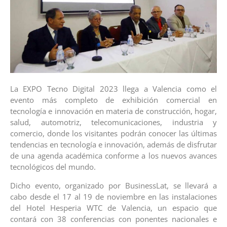
La EXPO Tecno Digital 2023 llega a Valencia como el
evento más completo de exhibición comercial en
tecnología e innovación en materia de construcción, hogar,
salud, automotriz, telecomunicaciones, industria y
comercio, donde los visitantes podrán conocer las últimas
tendencias en tecnología e innovación, además de disfrutar
de una agenda académica conforme a los nuevos avances
tecnológicos del mundo.
Dicho evento, organizado por BusinessLat, se llevará a
cabo desde el 17 al 19 de noviembre en las instalaciones
del Hotel Hesperia WTC de Valencia, un espacio que
contará con 38 conferencias con ponentes nacionales e