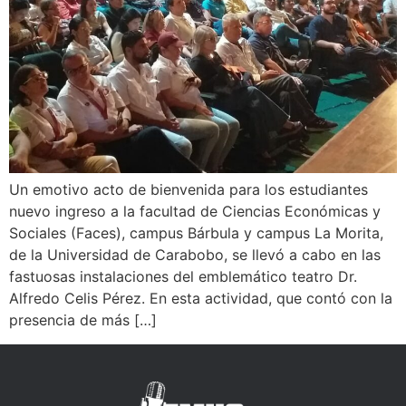
Un emotivo acto de bienvenida para los estudiantes
nuevo ingreso a la facultad de Ciencias Económicas y
Sociales (Faces), campus Bárbula y campus La Morita,
de la Universidad de Carabobo, se llevó a cabo en las
fastuosas instalaciones del emblemático teatro Dr.
Alfredo Celis Pérez. En esta actividad, que contó con la
presencia de más […]