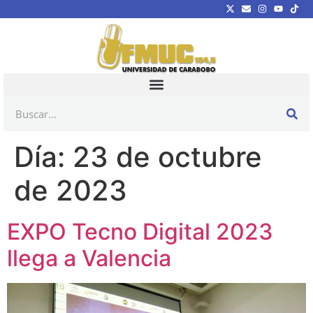
Día:
23 de octubre
de 2023
EXPO Tecno Digital 2023
llega a Valencia