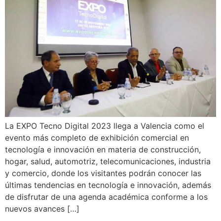
La EXPO Tecno Digital 2023 llega a Valencia como el
evento más completo de exhibición comercial en
tecnología e innovación en materia de construcción,
hogar, salud, automotriz, telecomunicaciones, industria
y comercio, donde los visitantes podrán conocer las
últimas tendencias en tecnología e innovación, además
de disfrutar de una agenda académica conforme a los
nuevos avances […]