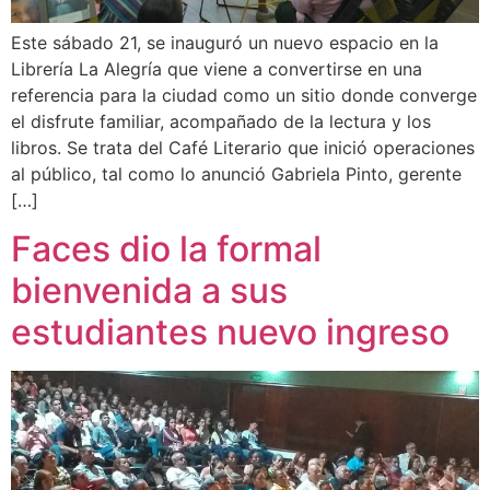
Este sábado 21, se inauguró un nuevo espacio en la
Librería La Alegría que viene a convertirse en una
referencia para la ciudad como un sitio donde converge
el disfrute familiar, acompañado de la lectura y los
libros. Se trata del Café Literario que inició operaciones
al público, tal como lo anunció Gabriela Pinto, gerente
[…]
Faces dio la formal
bienvenida a sus
estudiantes nuevo ingreso