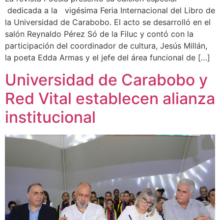
dedicada a la vigésima Feria Internacional del Libro de
la Universidad de Carabobo. El acto se desarrolló en el
salón Reynaldo Pérez Só de la Filuc y contó con la
participación del coordinador de cultura, Jesús Millán,
la poeta Edda Armas y el jefe del área funcional de […]
Universidad de Carabobo y
Red Vital establecen alianza
institucional