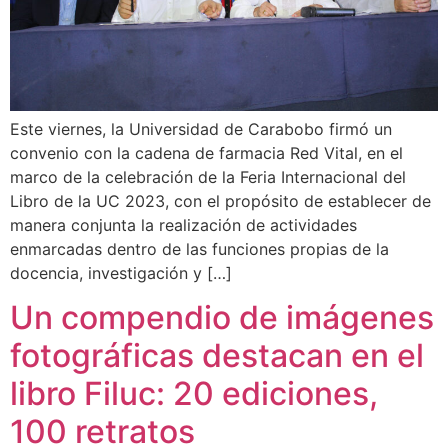
Este viernes, la Universidad de Carabobo firmó un
convenio con la cadena de farmacia Red Vital, en el
marco de la celebración de la Feria Internacional del
Libro de la UC 2023, con el propósito de establecer de
manera conjunta la realización de actividades
enmarcadas dentro de las funciones propias de la
docencia, investigación y […]
Un compendio de imágenes
fotográficas destacan en el
libro Filuc: 20 ediciones,
100 retratos