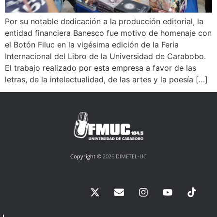
Por su notable dedicación a la producción editorial, la
entidad financiera Banesco fue motivo de homenaje con
el Botón Filuc en la vigésima edición de la Feria
Internacional del Libro de la Universidad de Carabobo.
El trabajo realizado por esta empresa a favor de las
letras, de la intelectualidad, de las artes y la poesía […]
Copyright ©
2026 DIMETEL-UC