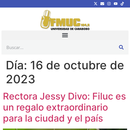
Día:
16 de octubre de
2023
Rectora Jessy Divo: Filuc es
un regalo extraordinario
para la ciudad y el país