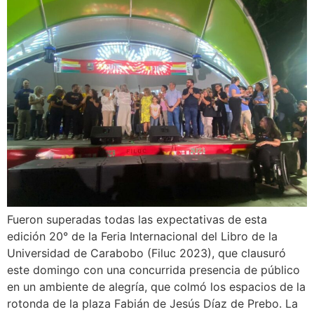
Fueron superadas todas las expectativas de esta
edición 20° de la Feria Internacional del Libro de la
Universidad de Carabobo (Filuc 2023), que clausuró
este domingo con una concurrida presencia de público
en un ambiente de alegría, que colmó los espacios de la
rotonda de la plaza Fabián de Jesús Díaz de Prebo. La