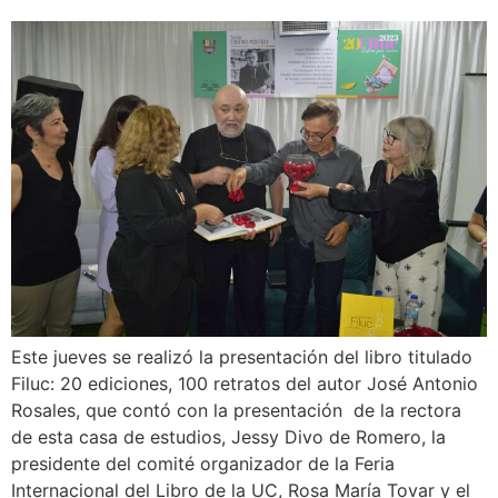
Este jueves se realizó la presentación del libro titulado
Filuc: 20 ediciones, 100 retratos del autor José Antonio
Rosales, que contó con la presentación de la rectora
de esta casa de estudios, Jessy Divo de Romero, la
presidente del comité organizador de la Feria
Internacional del Libro de la UC, Rosa María Tovar y el