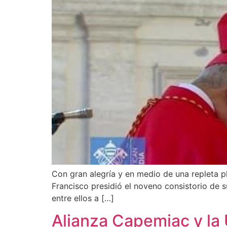
Con gran alegría y en medio de una repleta 
Francisco presidió el noveno consistorio de s
entre ellos a […]
Alianza Capemiac y la