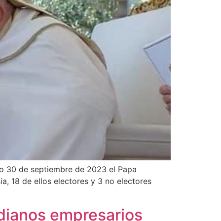
do 30 de septiembre de 2023 el Papa
a, 18 de ellos electores y 3 no electores
dianos empresarios