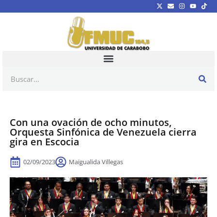
Con una ovación de ocho minutos,
Orquesta Sinfónica de Venezuela cierra
gira en Escocia
02/09/2023
Maigualida Villegas