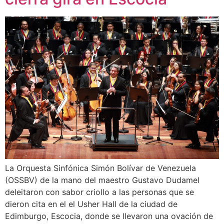
La Orquesta Sinfónica Simón Bolívar de Venezuela
(OSSBV) de la mano del maestro Gustavo Dudamel
deleitaron con sabor criollo a las personas que se
dieron cita en el el Usher Hall de la ciudad de
Edimburgo, Escocia, donde se llevaron una ovación de