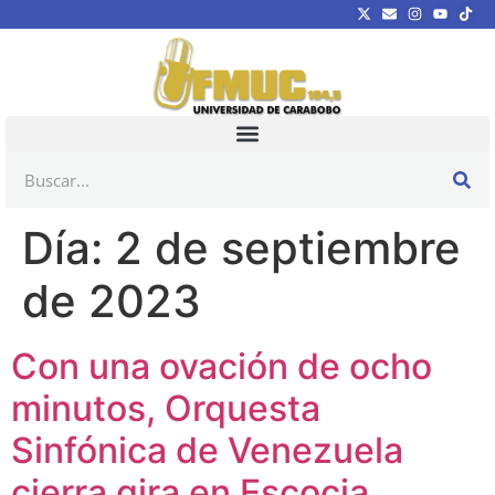
Día:
2 de septiembre
de 2023
Con una ovación de ocho
minutos, Orquesta
Sinfónica de Venezuela
cierra gira en Escocia