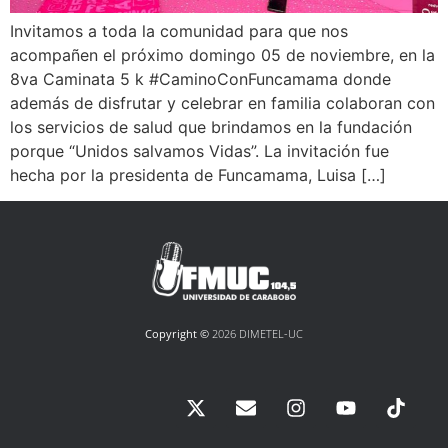
Invitamos a toda la comunidad para que nos
acompañen el próximo domingo 05 de noviembre, en la
8va Caminata 5 k #CaminoConFuncamama donde
además de disfrutar y celebrar en familia colaboran con
los servicios de salud que brindamos en la fundación
porque “Unidos salvamos Vidas”. La invitación fue
hecha por la presidenta de Funcamama, Luisa […]
Copyright ©
2026 DIMETEL-UC