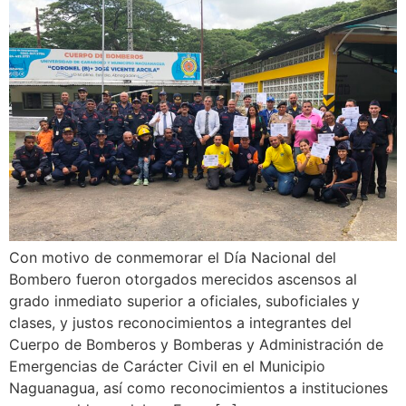
Con motivo de conmemorar el Día Nacional del
Bombero fueron otorgados merecidos ascensos al
grado inmediato superior a oficiales, suboficiales y
clases, y justos reconocimientos a integrantes del
Cuerpo de Bomberos y Bomberas y Administración de
Emergencias de Carácter Civil en el Municipio
Naguanagua, así como reconocimientos a instituciones