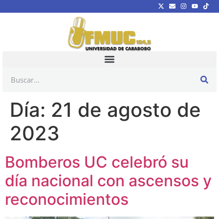
Día:
21 de agosto de
2023
Bomberos UC celebró su
día nacional con ascensos y
reconocimientos