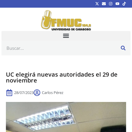
UC elegirá nuevas autoridades el 29 de
noviembre
28/07/2023
Carlos Pérez