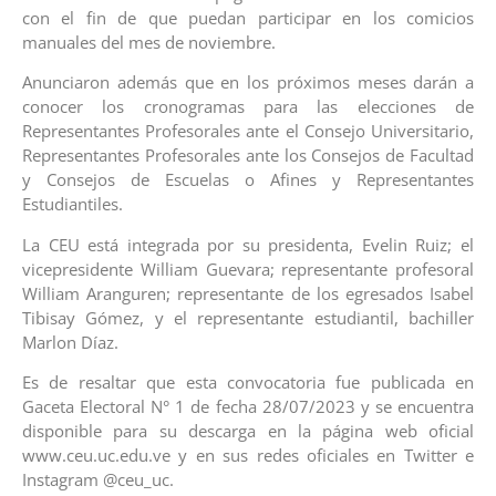
con el fin de que puedan participar en los comicios
manuales del mes de noviembre.
Anunciaron además que en los próximos meses darán a
conocer los cronogramas para las elecciones de
Representantes Profesorales ante el Consejo Universitario,
Representantes Profesorales ante los Consejos de Facultad
y Consejos de Escuelas o Afines y Representantes
Estudiantiles.
La CEU está integrada por su presidenta, Evelin Ruiz; el
vicepresidente William Guevara; representante profesoral
William Aranguren; representante de los egresados Isabel
Tibisay Gómez, y el representante estudiantil, bachiller
Marlon Díaz.
Es de resaltar que esta convocatoria fue publicada en
Gaceta Electoral N° 1 de fecha 28/07/2023 y se encuentra
disponible para su descarga en la página web oficial
www.ceu.uc.edu.ve y en sus redes oficiales en Twitter e
Instagram @ceu_uc.