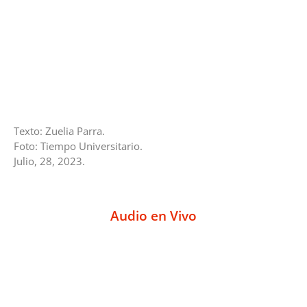
Texto: Zuelia Parra.
Foto: Tiempo Universitario.
Julio, 28, 2023.
Audio en Vivo