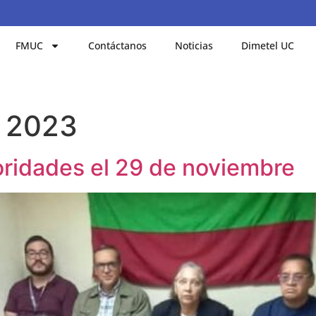
FMUC
Contáctanos
Noticias
Dimetel UC
e 2023
oridades el 29 de noviembre