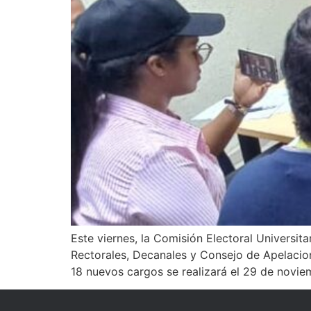
Este viernes, la Comisión Electoral Universi
Rectorales, Decanales y Consejo de Apelacio
18 nuevos cargos se realizará el 29 de novie