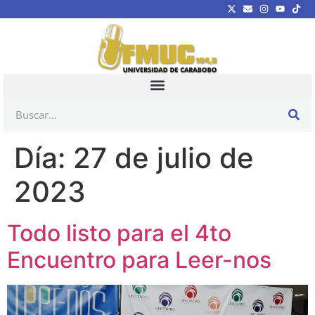
Día:
27 de julio de
2023
Todo listo para el 4to
Encuentro para Leer-nos