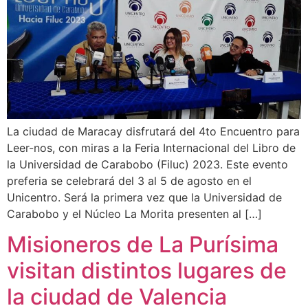
La ciudad de Maracay disfrutará del 4to Encuentro para
Leer-nos, con miras a la Feria Internacional del Libro de
la Universidad de Carabobo (Filuc) 2023. Este evento
preferia se celebrará del 3 al 5 de agosto en el
Unicentro. Será la primera vez que la Universidad de
Carabobo y el Núcleo La Morita presenten al […]
Misioneros de La Purísima
visitan distintos lugares de
la ciudad de Valencia