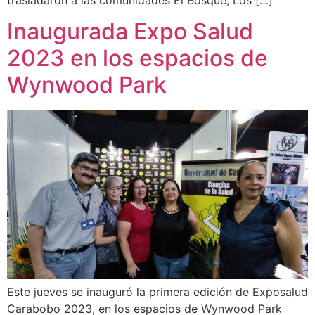
Inaugurada Expo Salud
2023 en los espacios de
Wynwood Park
Este jueves se inauguró la primera edición de Exposalud
Carabobo 2023, en los espacios de Wynwood Park