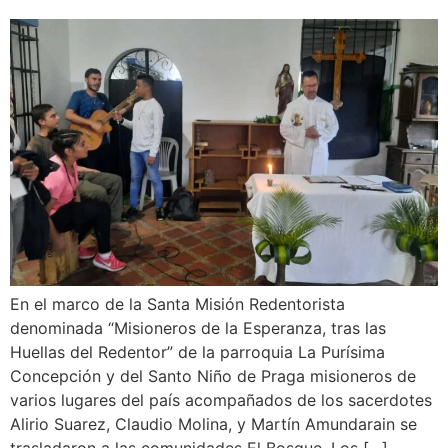
En el marco de la Santa Misión Redentorista
denominada “Misioneros de la Esperanza, tras las
Huellas del Redentor” de la parroquia La Purísima
Concepción y del Santo Niño de Praga misioneros de
varios lugares del país acompañados de los sacerdotes
Alirio Suarez, Claudio Molina, y Martín Amundarain se
trasladaron a las comunidades El Bosque, Los […]