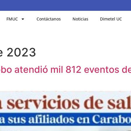
FMUC
Contáctanos
Noticias
Dimetel UC
de 2023
bo atendió mil 812 eventos de