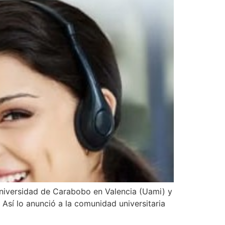
Universidad de Carabobo en Valencia (Uami) y
 Así lo anunció a la comunidad universitaria