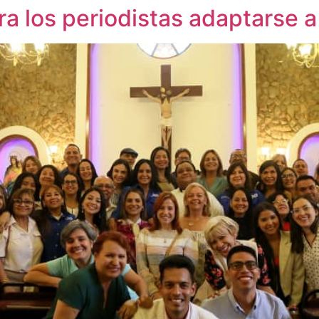
a los periodistas adaptarse 