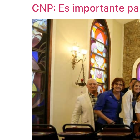
CNP: Es importante par