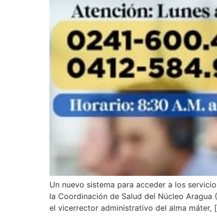
Un nuevo sistema para acceder a los servicio
la Coordinación de Salud del Núcleo Aragua (S
el vicerrector administrativo del alma máter, 