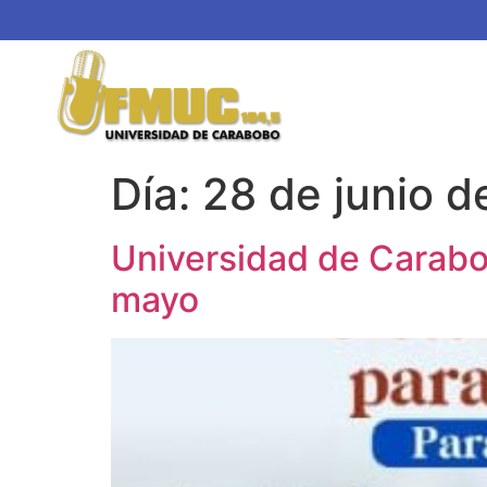
Día:
28 de junio 
Universidad de Carabo
mayo