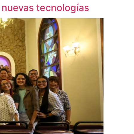
a nuevas tecnologías