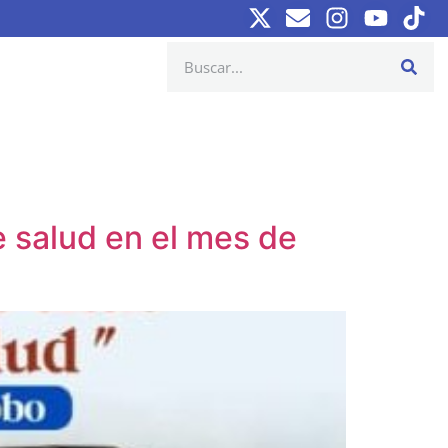
 salud en el mes de