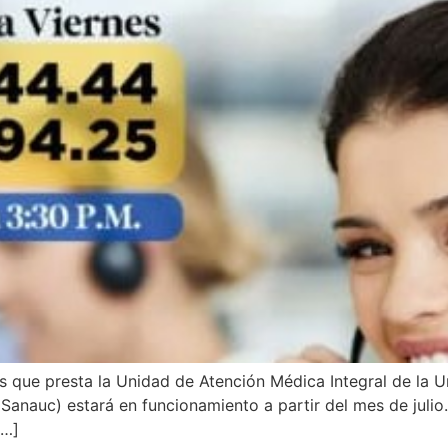
s que presta la Unidad de Atención Médica Integral de la 
anauc) estará en funcionamiento a partir del mes de julio.
[…]