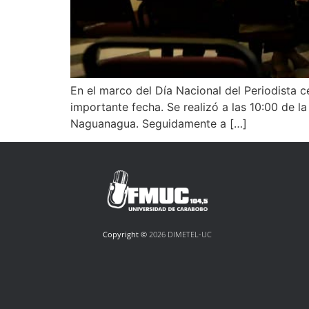
En el marco del Día Nacional del Periodista c
importante fecha. Se realizó a las 10:00 de l
Naguanagua. Seguidamente a […]
Copyright ©
2026 DIMETEL-UC