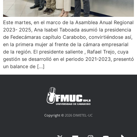
Este martes, en el marco de la Asamblea Anual Regional
2023- 2025, Ana Isabel Taboada asumió la presidencia
de Fedecámaras capítulo Carabobo, convirtiéndose así,
en la primera mujer al frente de la cámara empresarial
de la región. El presidente saliente , Rafael Trejo, cuya
gestión se desarrolló en el periodo 2021-2023, presentó
un balance de […]
Copyright ©
2026 DIMETEL-UC