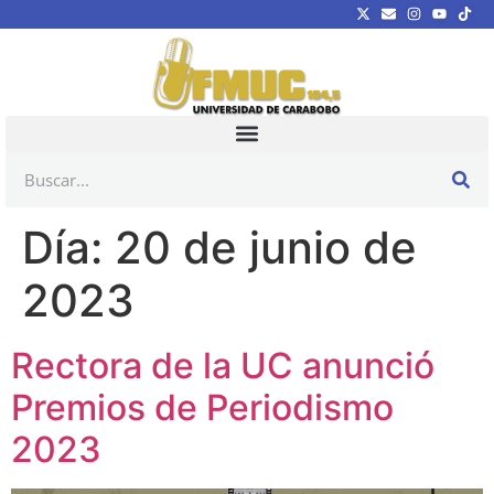
Día:
20 de junio de
2023
Rectora de la UC anunció
Premios de Periodismo
2023