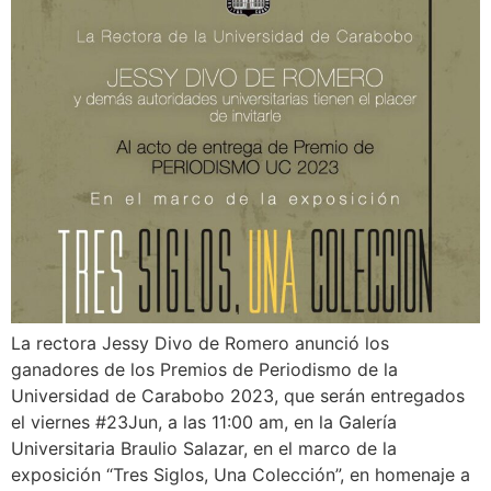
La rectora Jessy Divo de Romero anunció los
ganadores de los Premios de Periodismo de la
Universidad de Carabobo 2023, que serán entregados
el viernes #23Jun, a las 11:00 am, en la Galería
Universitaria Braulio Salazar, en el marco de la
exposición “Tres Siglos, Una Colección”, en homenaje a