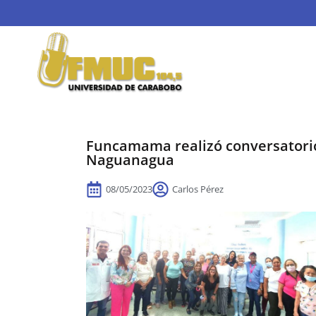
Funcamama realizó conversatorio
Naguanagua
08/05/2023
Carlos Pérez