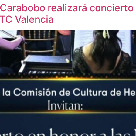
Carabobo realizará concierto
TC Valencia