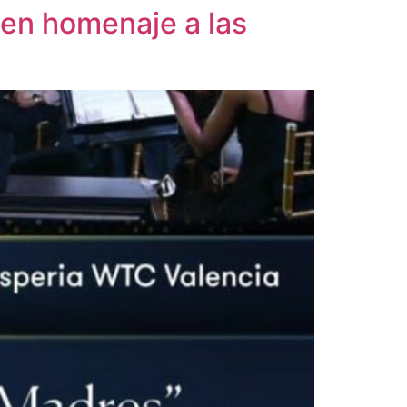
 en homenaje a las