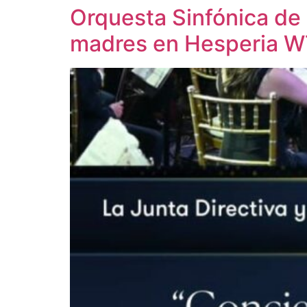
Orquesta Sinfónica de 
madres en Hesperia W