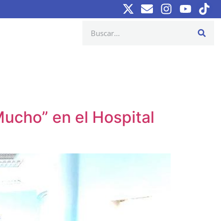
ucho” en el Hospital