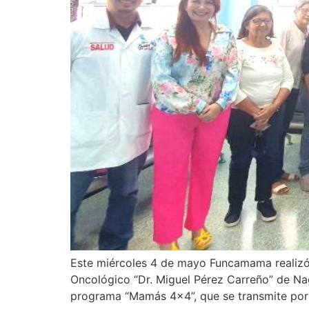
Este miércoles 4 de mayo Funcamama realizó e
Oncológico “Dr. Miguel Pérez Carreño” de Na
programa “Mamás 4×4”, que se transmite por 