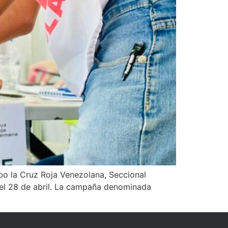
abo la Cruz Roja Venezolana, Seccional
 el 28 de abril. La campaña denominada