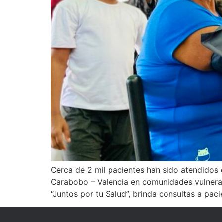
Cerca de 2 mil pacientes han sido atendidos 
Carabobo – Valencia en comunidades vulnerab
“Juntos por tu Salud”, brinda consultas a paci