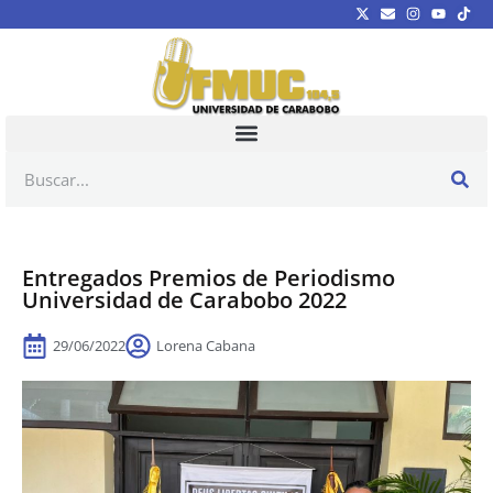
Entregados Premios de Periodismo
Universidad de Carabobo 2022
29/06/2022
Lorena Cabana