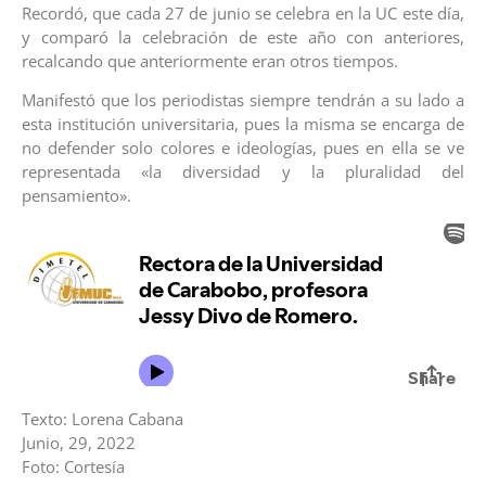
Recordó, que cada 27 de junio se celebra en la UC este día,
y comparó la celebración de este año con anteriores,
recalcando que anteriormente eran otros tiempos.
Manifestó que los periodistas siempre tendrán a su lado a
esta institución universitaria, pues la misma se encarga de
no defender solo colores e ideologías, pues en ella se ve
representada «la diversidad y la pluralidad del
pensamiento».
Texto: Lorena Cabana
Junio, 29, 2022
Foto: Cortesía