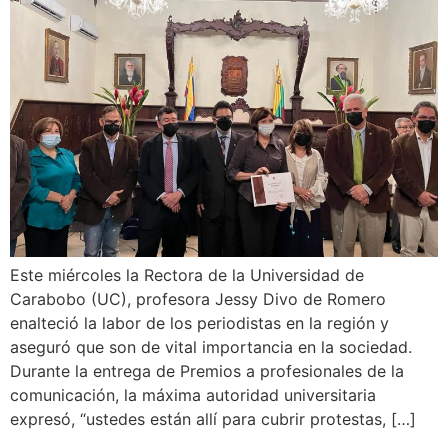
Este miércoles la Rectora de la Universidad de
Carabobo (UC), profesora Jessy Divo de Romero
enalteció la labor de los periodistas en la región y
aseguró que son de vital importancia en la sociedad.
Durante la entrega de Premios a profesionales de la
comunicación, la máxima autoridad universitaria
expresó, “ustedes están allí para cubrir protestas, […]