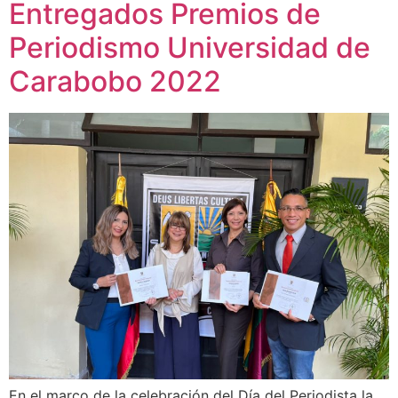
Entregados Premios de
Periodismo Universidad de
Carabobo 2022
En el marco de la celebración del Día del Periodista la