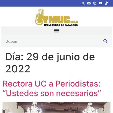
Día:
29 de junio de
2022
Rectora UC a Periodistas:
“Ustedes son necesarios”