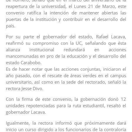
reapertura de la universidad, el Lunes 21 de Marzo, este
convenio ratifica la intención de mantener abiertas las
puertas de la institución y contribuir en el desarrollo del
país.
Por su parte el gobernador del estado, Rafael Lacava,
reafirmó su compromiso con la UC, señalando que ésta
alianza institucional redundará en acciones
mancomunadas en pro de la educación y el desarrollo del
estado Carabobo.
Es de hacer notar que las acciones conjuntas, iniciaron el
año pasado, con el rescate de áreas verdes en el campus
universitario, así como en la sede del rectorado, señaló la
rectora Jesse Divo.
Con la firma de este convenio, la gobernación donó 12
unidades repotenciadas para la ruta estudiantil, resaltó el
gobernador Lacava.
Igualmente, la rectora informó que próximamente dará
inicio un curso dirigido a los funcionarios de la contraloría