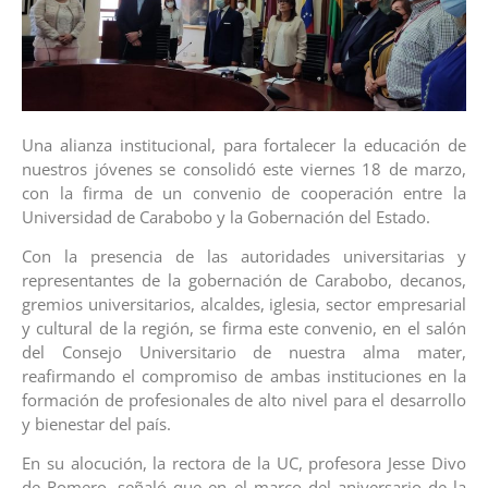
Una alianza institucional, para fortalecer la educación de
nuestros jóvenes se consolidó este viernes 18 de marzo,
con la firma de un convenio de cooperación entre la
Universidad de Carabobo y la Gobernación del Estado.
Con la presencia de las autoridades universitarias y
representantes de la gobernación de Carabobo, decanos,
gremios universitarios, alcaldes, iglesia, sector empresarial
y cultural de la región, se firma este convenio, en el salón
del Consejo Universitario de nuestra alma mater,
reafirmando el compromiso de ambas instituciones en la
formación de profesionales de alto nivel para el desarrollo
y bienestar del país.
En su alocución, la rectora de la UC, profesora Jesse Divo
de Romero, señaló que en el marco del aniversario de la