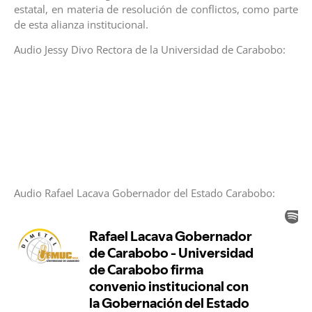
estatal, en materia de resolución de conflictos, como parte
de esta alianza institucional.
Audio Jessy Divo Rectora de la Universidad de Carabobo:
Audio Rafael Lacava Gobernador del Estado Carabobo: