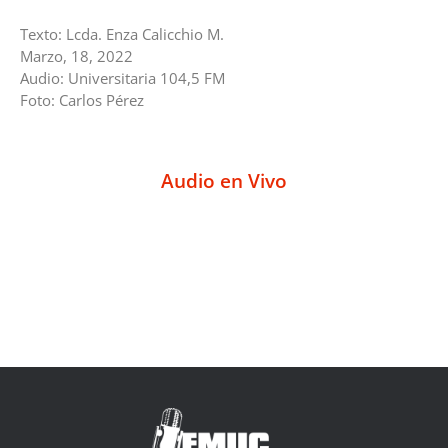
Texto: Lcda. Enza Calicchio M.
Marzo, 18, 2022
Audio: Universitaria 104,5 FM
Foto: Carlos Pérez
Audio en Vivo