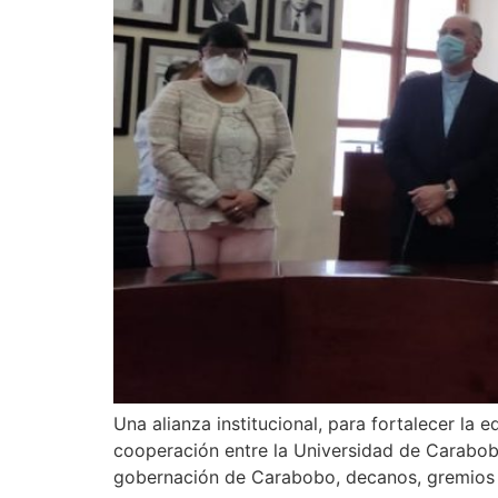
Una alianza institucional, para fortalecer la
cooperación entre la Universidad de Carabobo
gobernación de Carabobo, decanos, gremios uni