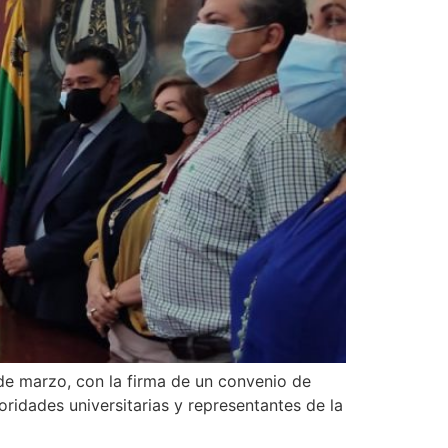
 de marzo, con la firma de un convenio de
ridades universitarias y representantes de la