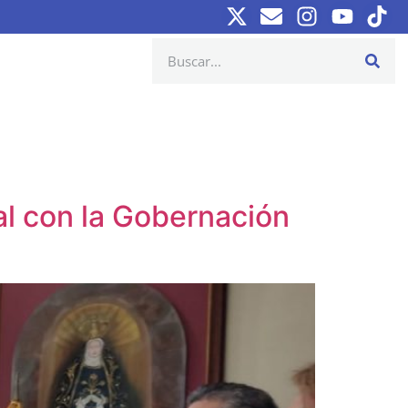
al con la Gobernación