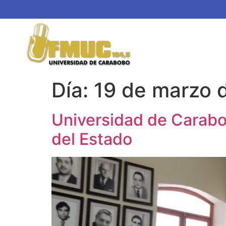
Día:
19 de marzo 
Universidad de Carabob
del Estado